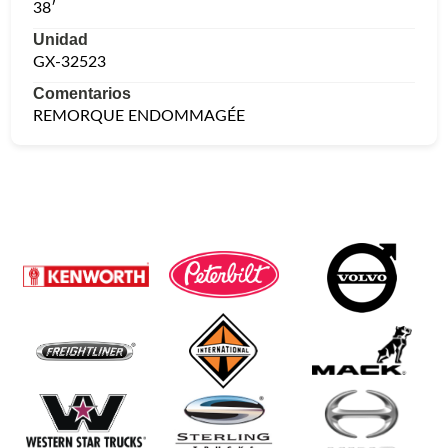
38′
Unidad
GX-32523
Comentarios
REMORQUE ENDOMMAGÉE