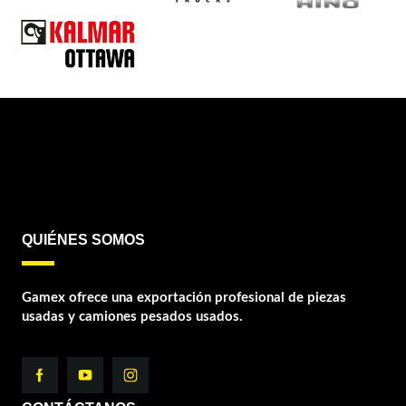
QUIÉNES SOMOS
Gamex ofrece una exportación profesional de piezas
usadas y camiones pesados usados.