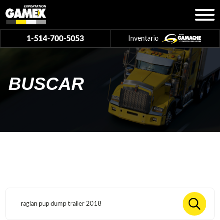
1-514-700-5053
Inventario
BUSCAR