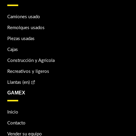
Camiones usado
Remolques usados
Piezas usadas
Cajas
Construcción y Agrícola
Recreativos y ligeros
Llantas (en)
GAMEX
Inicio
Contacto
Vender su equipo