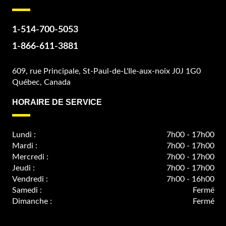
1-514-700-5053
1-866-611-3881
609, rue Principale, St-Paul-de-L'Ile-aux-noix J0J 1G0
Québec, Canada
HORAIRE DE SERVICE
Lundi :
7h00 - 17h00
Mardi :
7h00 - 17h00
Mercredi :
7h00 - 17h00
Jeudi :
7h00 - 17h00
Vendredi :
7h00 - 16h00
Samedi :
Fermé
Dimanche :
Fermé