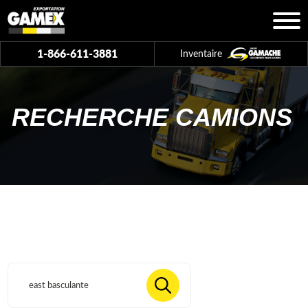
1-866-611-3881
Inventaire
RECHERCHE CAMIONS