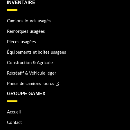
INVENTAIRE
Camions lourds usagés
Remorques usagées
Pièces usagées
Équipements et boîtes usagées
Construction & Agricole
Récréatif & Véhicule léger
Pneus de camions lourds
GROUPE GAMEX
Accueil
Contact