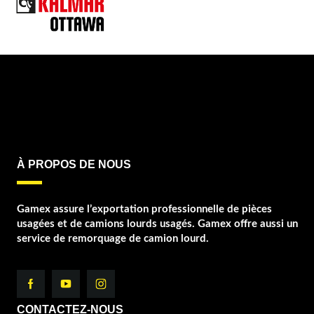
À PROPOS DE NOUS
Gamex assure l’exportation professionnelle de pièces
usagées et de camions lourds usagés. Gamex offre aussi un
service de remorquage de camion lourd.
CONTACTEZ-NOUS