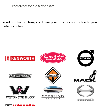
Rechercher avec le terme exact
Veuillez utiliser le champs ci-dessus pour effectuer une recherche parmi
notre inventaire.