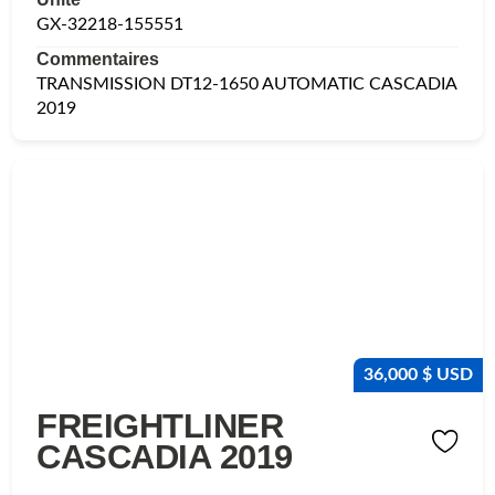
GX-32218-155551
Commentaires
TRANSMISSION DT12-1650 AUTOMATIC CASCADIA
2019
36,000 $ USD
FREIGHTLINER
CASCADIA 2019