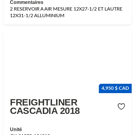
Commentaires
2 RESERVOIR A AIR MESURE 12X27-1/2 ET LAUTRE
12X31-1/2 ALLUMINIUM
4,950 $ CAD
FREIGHTLINER
CASCADIA 2018
Unité