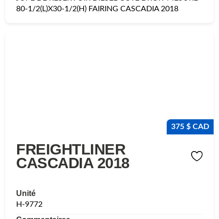
80-1/2(L)X30-1/2(H) FAIRING CASCADIA 2018
375 $ CAD
FREIGHTLINER
CASCADIA 2018
Unité
H-9772