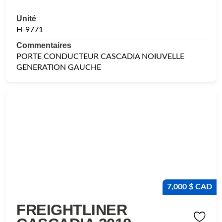
Unité
H-9771
Commentaires
PORTE CONDUCTEUR CASCADIA NOIUVELLE
GENERATION GAUCHE
7,000 $ CAD
FREIGHTLINER