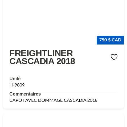
750 $ CAD
FREIGHTLINER
CASCADIA 2018
Unité
H-9809
Commentaires
CAPOT AVEC DOMMAGE CASCADIA 2018