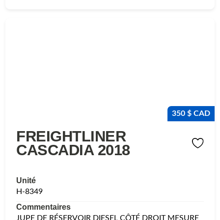
350 $ CAD
FREIGHTLINER
CASCADIA 2018
Unité
H-8349
Commentaires
JUPE DE RÉSERVOIR DIESEL CÔTÉ DROIT MESURE