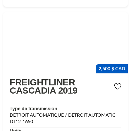
2,500 $ CAD
FREIGHTLINER
CASCADIA 2019
Type de transmission
DETROIT AUTOMATIQUE / DETROIT AUTOMATIC
DT12-1650
Unité