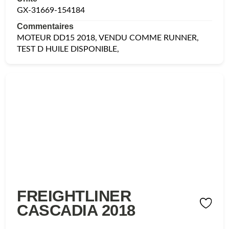
GX-31669-154184
Commentaires
MOTEUR DD15 2018, VENDU COMME RUNNER,
TEST D HUILE DISPONIBLE,
FREIGHTLINER
CASCADIA 2018