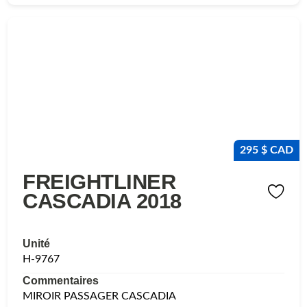
295 $ CAD
FREIGHTLINER
CASCADIA 2018
Unité
H-9767
Commentaires
MIROIR PASSAGER CASCADIA