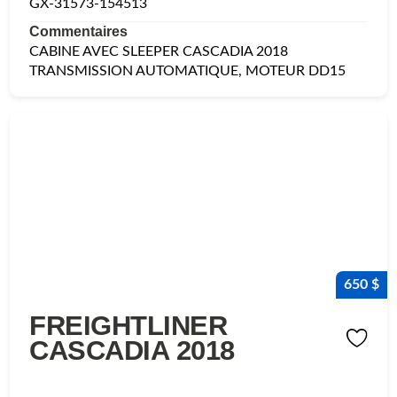
GX-31573-154513
Commentaires
CABINE AVEC SLEEPER CASCADIA 2018
TRANSMISSION AUTOMATIQUE, MOTEUR DD15
650 $
FREIGHTLINER
CASCADIA 2018