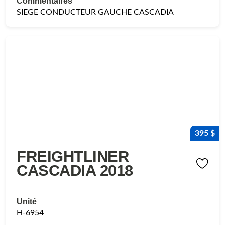
Commentaires
SIEGE CONDUCTEUR GAUCHE CASCADIA
395 $
FREIGHTLINER
CASCADIA 2018
Unité
H-6954