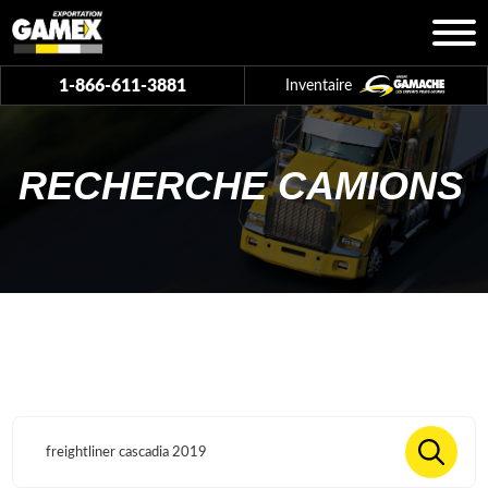
1-866-611-3881
Inventaire
RECHERCHE CAMIONS