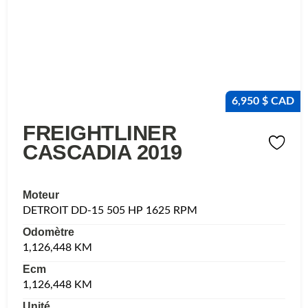
6,950 $ CAD
FREIGHTLINER
CASCADIA 2019
Moteur
DETROIT DD-15 505 HP 1625 RPM
Odomètre
1,126,448 KM
Ecm
1,126,448 KM
Unité