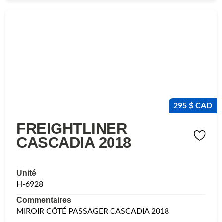
295 $ CAD
FREIGHTLINER
CASCADIA 2018
Unité
H-6928
Commentaires
MIROIR CÔTÉ PASSAGER CASCADIA 2018