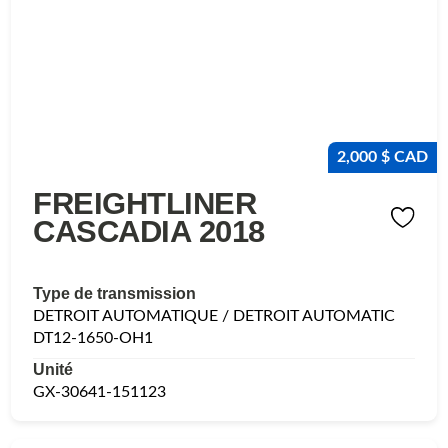
2,000 $ CAD
FREIGHTLINER
CASCADIA 2018
Type de transmission
DETROIT AUTOMATIQUE / DETROIT AUTOMATIC
DT12-1650-OH1
Unité
GX-30641-151123