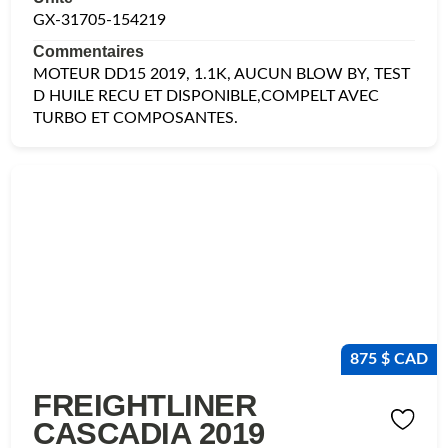
GX-31705-154219
Commentaires
MOTEUR DD15 2019, 1.1K, AUCUN BLOW BY, TEST
D HUILE RECU ET DISPONIBLE,COMPELT AVEC
TURBO ET COMPOSANTES.
875 $ CAD
FREIGHTLINER
CASCADIA 2019