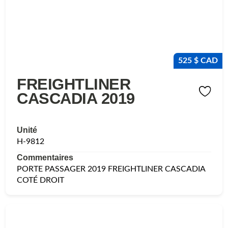
525 $ CAD
FREIGHTLINER
CASCADIA 2019
Unité
H-9812
Commentaires
PORTE PASSAGER 2019 FREIGHTLINER CASCADIA
COTÉ DROIT