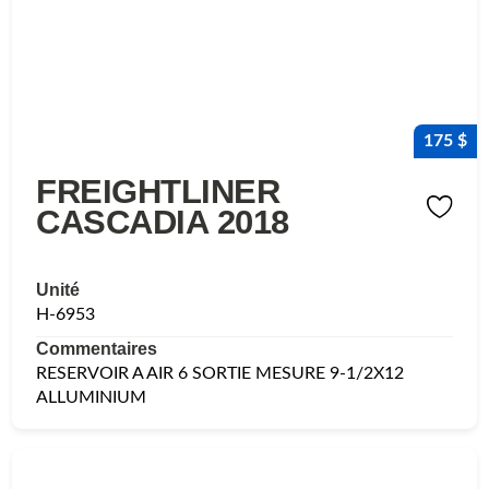
175 $
FREIGHTLINER
CASCADIA 2018
Unité
H-6953
Commentaires
RESERVOIR A AIR 6 SORTIE MESURE 9-1/2X12
ALLUMINIUM