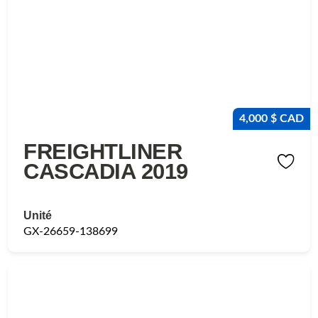
4,000 $ CAD
FREIGHTLINER
CASCADIA 2019
Unité
GX-26659-138699