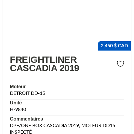
2,450 $ CAD
FREIGHTLINER
CASCADIA 2019
Moteur
DETROIT DD-15
Unité
H-9840
Commentaires
DPF/ONE BOX CASCADIA 2019, MOTEUR DD15
INSPECTÉ