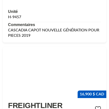
Unité
H-9457
Commentaires
CASCADIA CAPOT NOUVELLE GÉNÉRATION POUR
PIECES 2019
16,900 $ CAD
FREIGHTLINER