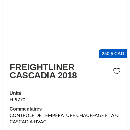
250 $ CAD
FREIGHTLINER
CASCADIA 2018
Unité
H-9770
Commentaires
CONTRÔLE DE TEMPÉRATURE CHAUFFAGE ET A/C
CASCADIA HVAC