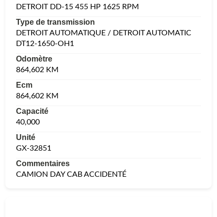
DETROIT DD-15 455 HP 1625 RPM
Type de transmission
DETROIT AUTOMATIQUE / DETROIT AUTOMATIC
DT12-1650-OH1
Odomètre
864,602 KM
Ecm
864,602 KM
Capacité
40,000
Unité
GX-32851
Commentaires
CAMION DAY CAB ACCIDENTÉ