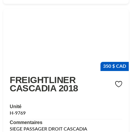
350 $ CAD
FREIGHTLINER
CASCADIA 2018
Unité
H-9769
Commentaires
SIEGE PASSAGER DROIT CASCADIA