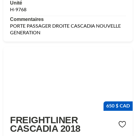
Unité
H-9768
Commentaires
PORTE PASSAGER DROITE CASCADIA NOUVELLE
GENERATION
650 $ CAD
FREIGHTLINER
CASCADIA 2018