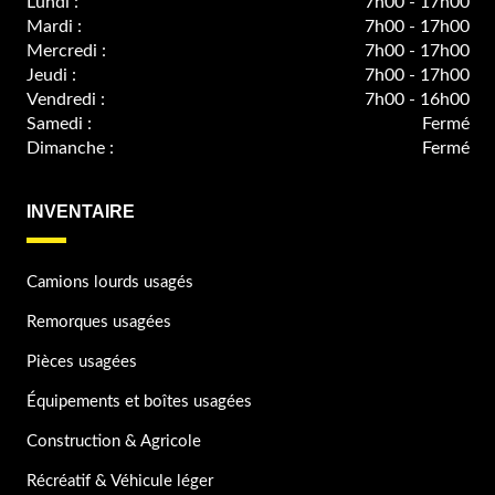
Lundi :
7h00 - 17h00
Mardi :
7h00 - 17h00
Mercredi :
7h00 - 17h00
Jeudi :
7h00 - 17h00
Vendredi :
7h00 - 16h00
Samedi :
Fermé
Dimanche :
Fermé
INVENTAIRE
Camions lourds usagés
Remorques usagées
Pièces usagées
Équipements et boîtes usagées
Construction & Agricole
Récréatif & Véhicule léger