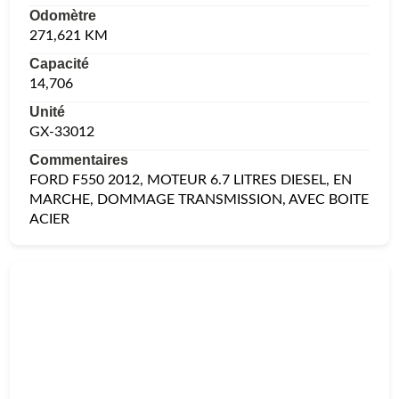
Odomètre
271,621 KM
Capacité
14,706
Unité
GX-33012
Commentaires
FORD F550 2012, MOTEUR 6.7 LITRES DIESEL, EN
MARCHE, DOMMAGE TRANSMISSION, AVEC BOITE
ACIER