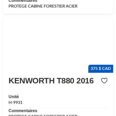
Commentaires
PROTEGE CABINE FORESTIER ACIER
375 $ CAD
KENWORTH T880 2016
Unité
H-9931
Commentaires