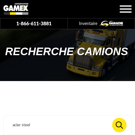
1-866-611-3881
Inventaire
RECHERCHE CAMIONS