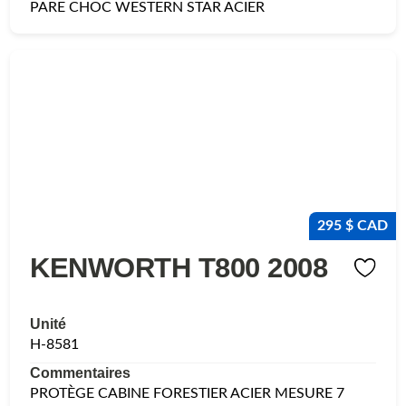
PARE CHOC WESTERN STAR ACIER
295 $ CAD
KENWORTH T800 2008
Unité
H-8581
Commentaires
PROTÈGE CABINE FORESTIER ACIER MESURE 7