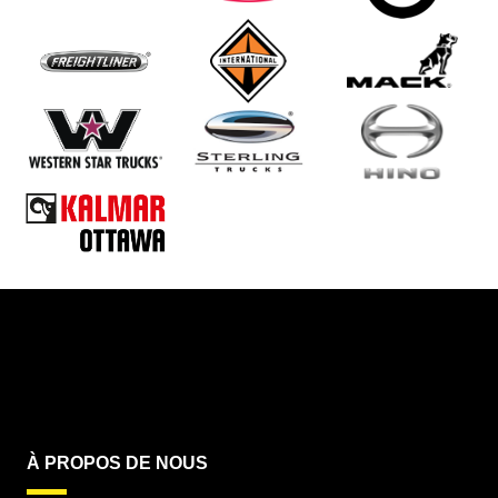
À PROPOS DE NOUS