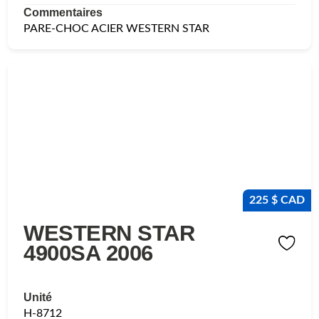
Commentaires
PARE-CHOC ACIER WESTERN STAR
225 $ CAD
WESTERN STAR
4900SA 2006
Unité
H-8712