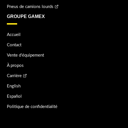
Pneus de camions lourds
GROUPE GAMEX
Accueil
Contact
Vente d'équipement
À propos
Carrière
English
Español
Politique de confidentialité