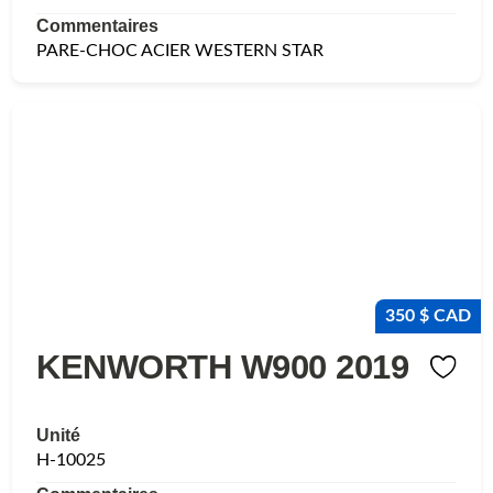
Commentaires
PARE-CHOC ACIER WESTERN STAR
350 $ CAD
KENWORTH W900 2019
Unité
H-10025