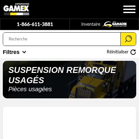
1-866-611-3881
Inventaire
Filtres
Réinitialiser
SUSPENSION REMORQUE
USAGÉS
Pièces usagées