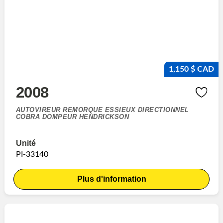
1,150 $ CAD
2008
AUTOVIREUR REMORQUE ESSIEUX DIRECTIONNEL
COBRA DOMPEUR HENDRICKSON
Unité
PI-33140
Plus d'information