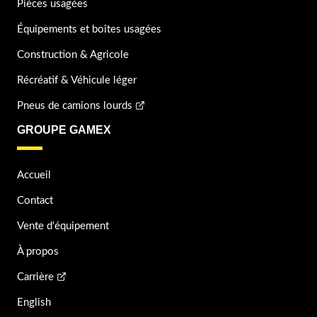
Pièces usagées
Équipements et boîtes usagées
Construction & Agricole
Récréatif & Véhicule léger
Pneus de camions lourds
GROUPE GAMEX
Accueil
Contact
Vente d'équipement
À propos
Carrière
English