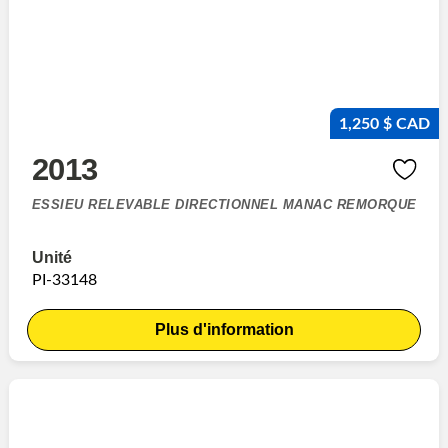
1,250 $ CAD
2013
ESSIEU RELEVABLE DIRECTIONNEL MANAC REMORQUE
Unité
PI-33148
Plus d'information