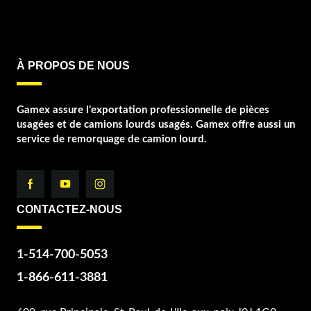
À PROPOS DE NOUS
Gamex assure l’exportation professionnelle de pièces
usagées et de camions lourds usagés. Gamex offre aussi un
service de remorquage de camion lourd.
CONTACTEZ-NOUS
1-514-700-5053
1-866-611-3881