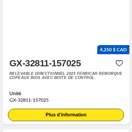
4,250 $ CAD
GX-32811-157025
RELEVABLE DIRECTIONNEL 2025 FERRICAR REMORQUE
COPEAUX BOIS AVEC BOITE DE CONTROL
Unité
GX-32811-157025
Plus d'information