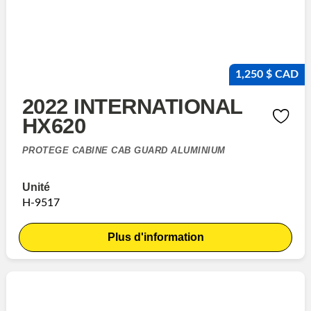
1,250 $ CAD
2022 INTERNATIONAL
HX620
PROTEGE CABINE CAB GUARD ALUMINIUM
Unité
H-9517
Plus d'information