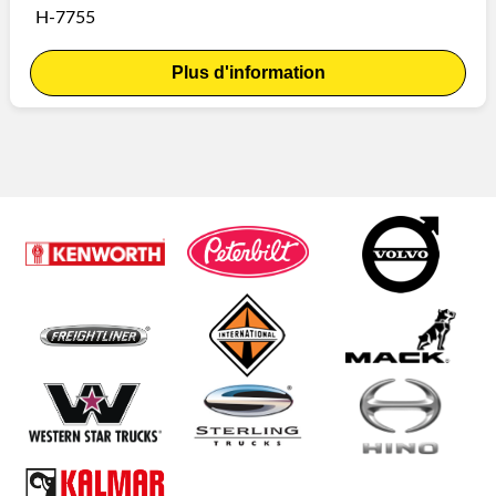
H-7755
Plus d'information