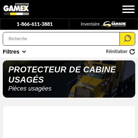
1-866-611-3881
Inventaire
Filtres
Réinitialiser
PROTECTEUR DE CABINE
USAGÉS
Pièces usagées