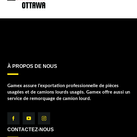
À PROPOS DE NOUS
Gamex assure l’exportation professionnelle de pièces
usagées et de camions lourds usagés. Gamex offre aussi un
service de remorquage de camion lourd.
CONTACTEZ-NOUS