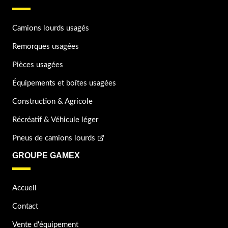
Camions lourds usagés
Remorques usagées
Pièces usagées
Équipements et boîtes usagées
Construction & Agricole
Récréatif & Véhicule léger
Pneus de camions lourds
GROUPE GAMEX
Accueil
Contact
Vente d'équipement