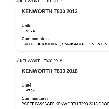
KENWORTH T800 2012
Unité
H-9574
Commentaires
DALLES BETONNIERE, CAMION A BETON EXTEN
KENWORTH T800 2018
Unité
H-9784
Commentaires
PORTE PASSAGER KENWORTH T800 2018 DROI