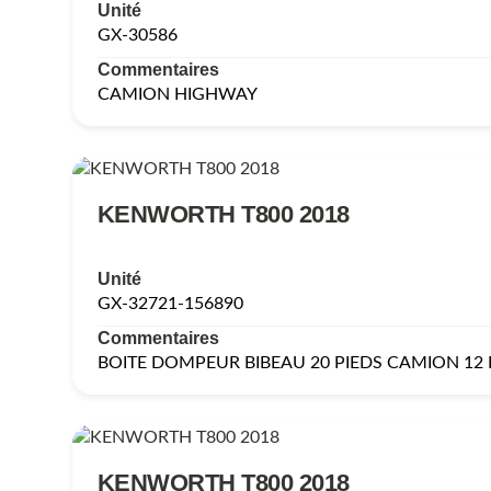
Unité
GX-30586
Commentaires
CAMION HIGHWAY
KENWORTH T800 2018
Unité
GX-32721-156890
Commentaires
BOITE DOMPEUR BIBEAU 20 PIEDS CAMION 12
KENWORTH T800 2018