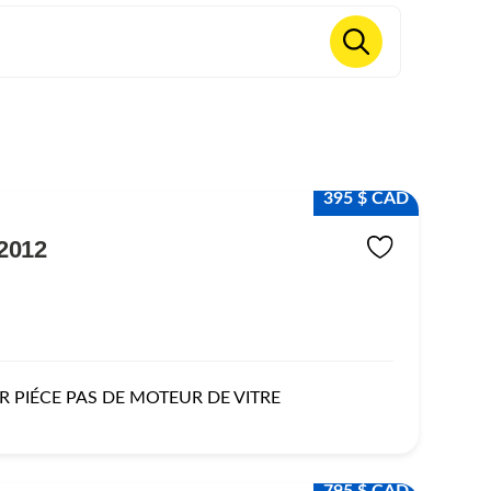
395 $ CAD
2012
 PIÉCE PAS DE MOTEUR DE VITRE