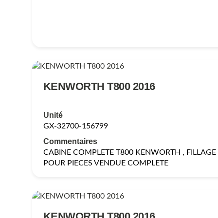
KENWORTH T800 2016
Unité
GX-32700-156799
Commentaires
CABINE COMPLETE T800 KENWORTH , FILLAG
POUR PIECES VENDUE COMPLETE
KENWORTH T800 2016