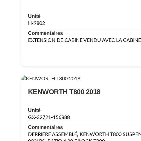
Unité
H-9802
Commentaires
EXTENSION DE CABINE VENDU AVEC LA CABIN
KENWORTH T800 2018
Unité
GX-32721-156888
Commentaires
DERRIERE ASSEMBLÉ, KENWORTH T800 SUSPE