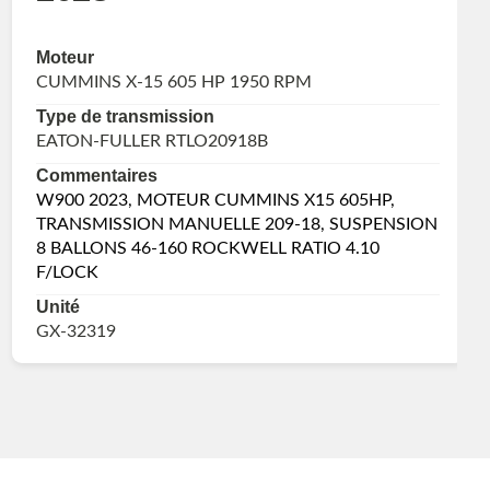
Moteur
CUMMINS X-15 605 HP 1950 RPM
Type de transmission
EATON-FULLER RTLO20918B
Commentaires
W900 2023, MOTEUR CUMMINS X15 605HP,
TRANSMISSION MANUELLE 209-18, SUSPENSION
8 BALLONS 46-160 ROCKWELL RATIO 4.10
F/LOCK
Unité
GX-32319