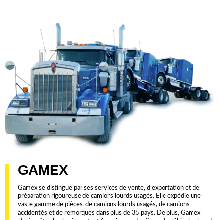
GAMEX
Gamex se distingue par ses services de vente, d’exportation et de
préparation rigoureuse de camions lourds usagés. Elle expédie une
vaste gamme de pièces, de camions lourds usagés, de camions
accidentés et de remorques dans plus de 35 pays. De plus, Gamex