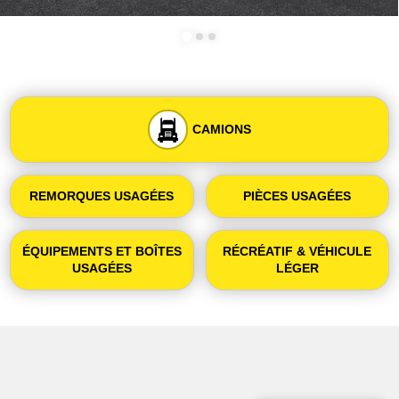
CAMIONS
REMORQUES USAGÉES
PIÈCES USAGÉES
ÉQUIPEMENTS ET BOÎTES
RÉCRÉATIF & VÉHICULE
USAGÉES
LÉGER