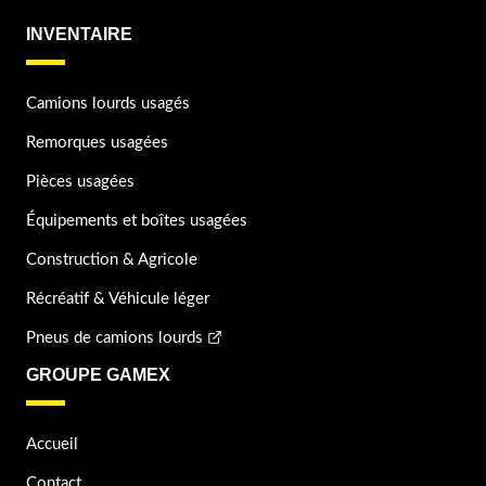
INVENTAIRE
Camions lourds usagés
Remorques usagées
Pièces usagées
Équipements et boîtes usagées
Construction & Agricole
Récréatif & Véhicule léger
Pneus de camions lourds
GROUPE GAMEX
Accueil
Contact