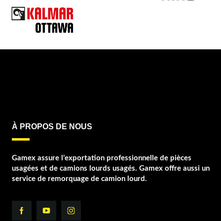
À PROPOS DE NOUS
Gamex assure l’exportation professionnelle de pièces
usagées et de camions lourds usagés. Gamex offre aussi un
service de remorquage de camion lourd.