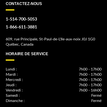
CONTACTEZ-NOUS
1-514-700-5053
1-866-611-3881
609, rue Principale, St-Paul-de-L'Ile-aux-noix J0J 1G0
Québec, Canada
HORAIRE DE SERVICE
Lundi :
7h00 - 17h00
Mardi :
7h00 - 17h00
Mercredi :
7h00 - 17h00
Jeudi :
7h00 - 17h00
Vendredi :
7h00 - 16h00
Samedi :
Fermé
Dimanche :
Fermé