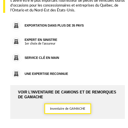
s’avère être le plus important fournisseur de pièces de véhicules lourds
d’occasions pour les concessionnaires et entreprises du Québec, de
l’Ontario et du Nord-Est des États-Unis.
EXPORTATION DANS PLUS DE 35 PAYS
EXPERT EN SINISTRE
1er choix de l'assureur
SERVICE CLÉ EN MAIN
UNE EXPERTISE RECONNUE
VOIR L'INVENTAIRE DE CAMIONS ET DE REMORQUES
DE GAMACHE
Inventaire de GAMACHE