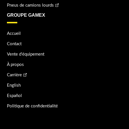
Pneus de camions lourds
GROUPE GAMEX
Accueil
Contact
Vente d'équipement
À propos
Carrière
English
Español
Politique de confidentialité