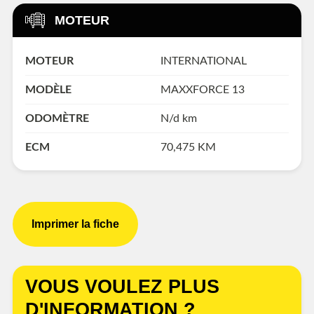
MOTEUR
MOTEUR
INTERNATIONAL
MODÈLE
MAXXFORCE 13
ODOMÈTRE
N/d km
ECM
70,475 KM
Imprimer la fiche
VOUS VOULEZ PLUS
D'INFORMATION ?