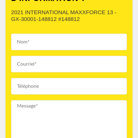
2021 INTERNATIONAL MAXXFORCE 13 -
GX-30001-148812 #148812