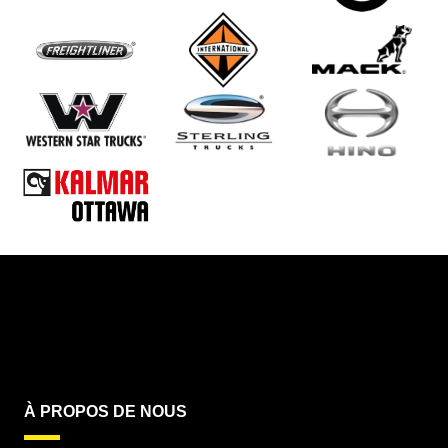
À PROPOS DE NOUS