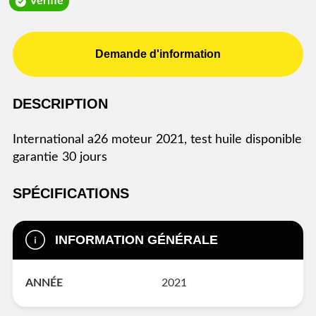
Vérifié
Demande d'information
DESCRIPTION
international a26 moteur 2021, test huile disponible
garantie 30 jours
SPÉCIFICATIONS
INFORMATION GÉNÉRALE
ANNÉE
2021