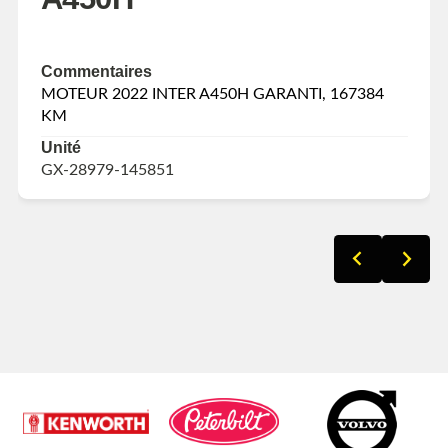
Commentaires
MOTEUR 2022 INTER A450H GARANTI, 167384
KM
Unité
GX-28979-145851