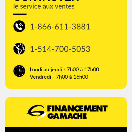
le service aux ventes
1-866-611-3881
1-514-700-5053
Lundi au jeudi - 7h00 à 17h00
Vendredi - 7h00 à 16h00