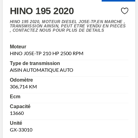
HINO 195 2020
HINO 195 2020, MOTEUR DIESEL JO5E-TP,EN MARCHE ,
TRANSMISSION AINSIN, PEUT ETRE VENDU EN PIECES
, CONTACTEZ NOUS POUR PLUS DE DETAILS
Moteur
HINO J05E-TP 210 HP 2500 RPM
Type de transmission
AISIN AUTOMATIQUE AUTO
Odomètre
306,714 KM
Ecm
Capacité
13660
Unité
GX-33010