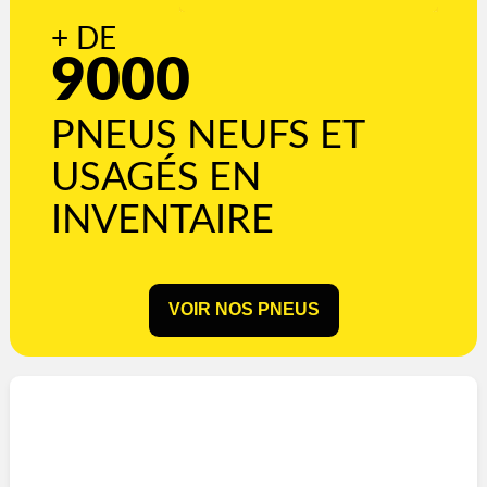
+ DE
9000
PNEUS NEUFS ET
USAGÉS EN
INVENTAIRE
VOIR NOS PNEUS