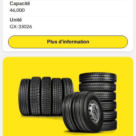
Capacité
46,000
Unité
GX-33026
Plus d'information