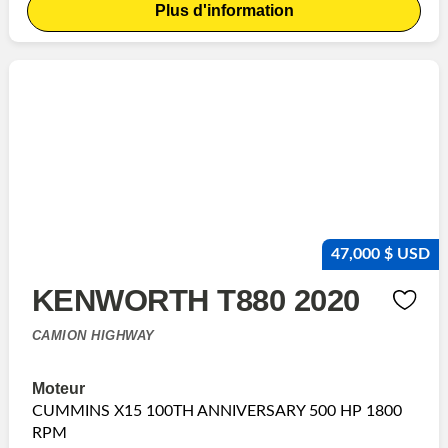
Plus d'information
47,000 $ USD
KENWORTH T880 2020
CAMION HIGHWAY
Moteur
CUMMINS X15 100TH ANNIVERSARY 500 HP 1800
RPM