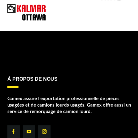
À PROPOS DE NOUS
Gamex assure l’exportation professionnelle de pièces
usagées et de camions lourds usagés. Gamex offre aussi un
service de remorquage de camion lourd.