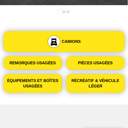
CAMIONS
REMORQUES USAGÉES
PIÈCES USAGÉES
ÉQUIPEMENTS ET BOÎTES
RÉCRÉATIF & VÉHICULE
USAGÉES
LÉGER