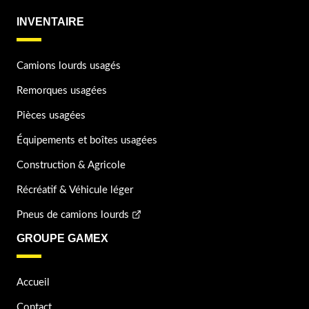
INVENTAIRE
Camions lourds usagés
Remorques usagées
Pièces usagées
Équipements et boîtes usagées
Construction & Agricole
Récréatif & Véhicule léger
Pneus de camions lourds
GROUPE GAMEX
Accueil
Contact