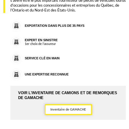
s’avère être le plus important fournisseur de pièces de véhicules lourds
d’occasions pour les concessionnaires et entreprises du Québec, de
l’Ontario et du Nord-Est des États-Unis.
EXPORTATION DANS PLUS DE 35 PAYS
EXPERT EN SINISTRE
1er choix de l'assureur
SERVICE CLÉ EN MAIN
UNE EXPERTISE RECONNUE
VOIR L'INVENTAIRE DE CAMIONS ET DE REMORQUES
DE GAMACHE
Inventaire de GAMACHE