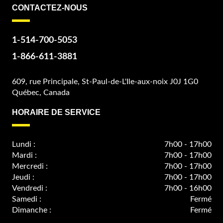
CONTACTEZ-NOUS
1-514-700-5053
1-866-611-3881
609, rue Principale, St-Paul-de-L'Ile-aux-noix J0J 1G0
Québec, Canada
HORAIRE DE SERVICE
Lundi :
7h00 - 17h00
Mardi :
7h00 - 17h00
Mercredi :
7h00 - 17h00
Jeudi :
7h00 - 17h00
Vendredi :
7h00 - 16h00
Samedi :
Fermé
Dimanche :
Fermé