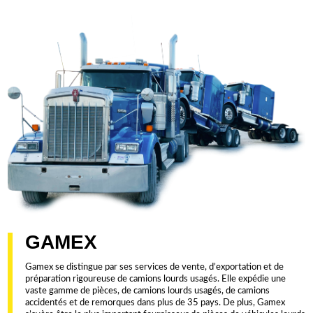
GAMEX
Gamex se distingue par ses services de vente, d’exportation et de
préparation rigoureuse de camions lourds usagés. Elle expédie une
vaste gamme de pièces, de camions lourds usagés, de camions
accidentés et de remorques dans plus de 35 pays. De plus, Gamex