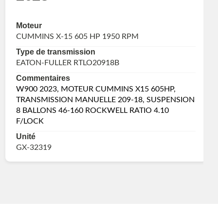
Moteur
CUMMINS X-15 605 HP 1950 RPM
Type de transmission
EATON-FULLER RTLO20918B
Commentaires
W900 2023, MOTEUR CUMMINS X15 605HP,
TRANSMISSION MANUELLE 209-18, SUSPENSION
8 BALLONS 46-160 ROCKWELL RATIO 4.10
F/LOCK
Unité
GX-32319