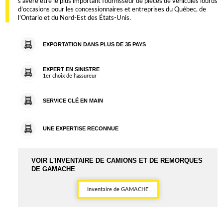
s’avère être le plus important fournisseur de pièces de véhicules lourds
d’occasions pour les concessionnaires et entreprises du Québec, de
l’Ontario et du Nord-Est des États-Unis.
EXPORTATION DANS PLUS DE 35 PAYS
EXPERT EN SINISTRE
1er choix de l'assureur
SERVICE CLÉ EN MAIN
UNE EXPERTISE RECONNUE
VOIR L'INVENTAIRE DE CAMIONS ET DE REMORQUES
DE GAMACHE
Inventaire de GAMACHE