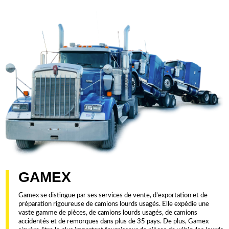
GAMEX
Gamex se distingue par ses services de vente, d’exportation et de
préparation rigoureuse de camions lourds usagés. Elle expédie une
vaste gamme de pièces, de camions lourds usagés, de camions
accidentés et de remorques dans plus de 35 pays. De plus, Gamex