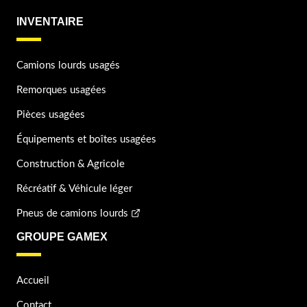
INVENTAIRE
Camions lourds usagés
Remorques usagées
Pièces usagées
Équipements et boîtes usagées
Construction & Agricole
Récréatif & Véhicule léger
Pneus de camions lourds
GROUPE GAMEX
Accueil
Contact