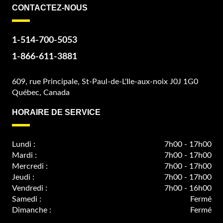
CONTACTEZ-NOUS
1-514-700-5053
1-866-611-3881
609, rue Principale, St-Paul-de-L'Ile-aux-noix J0J 1G0
Québec, Canada
HORAIRE DE SERVICE
Lundi :
7h00 - 17h00
Mardi :
7h00 - 17h00
Mercredi :
7h00 - 17h00
Jeudi :
7h00 - 17h00
Vendredi :
7h00 - 16h00
Samedi :
Fermé
Dimanche :
Fermé