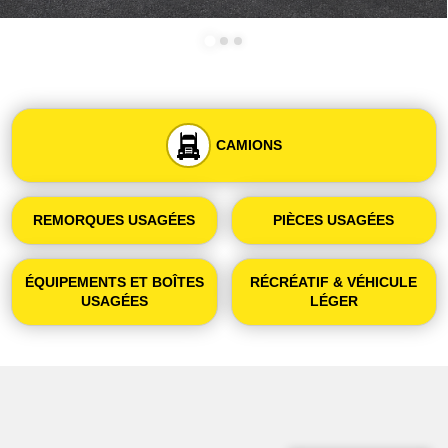
CAMIONS
REMORQUES USAGÉES
PIÈCES USAGÉES
ÉQUIPEMENTS ET BOÎTES
RÉCRÉATIF & VÉHICULE
USAGÉES
LÉGER