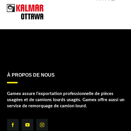
À PROPOS DE NOUS
Gamex assure l’exportation professionnelle de pièces
usagées et de camions lourds usagés. Gamex offre aussi un
service de remorquage de camion lourd.