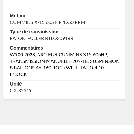
Moteur
CUMMINS X-15 605 HP 1950 RPM
Type de transmission
EATON-FULLER RTLO20918B
Commentaires
W900 2023, MOTEUR CUMMINS X15 605HP,
TRANSMISSION MANUELLE 209-18, SUSPENSION
8 BALLONS 46-160 ROCKWELL RATIO 4.10
F/LOCK
Unité
GX-32319