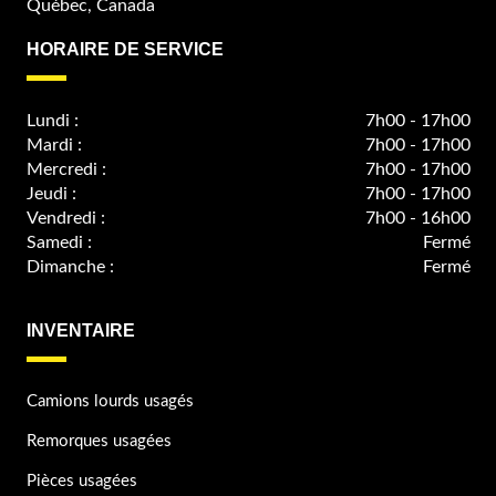
Québec, Canada
HORAIRE DE SERVICE
Lundi :
7h00 - 17h00
Mardi :
7h00 - 17h00
Mercredi :
7h00 - 17h00
Jeudi :
7h00 - 17h00
Vendredi :
7h00 - 16h00
Samedi :
Fermé
Dimanche :
Fermé
INVENTAIRE
Camions lourds usagés
Remorques usagées
Pièces usagées