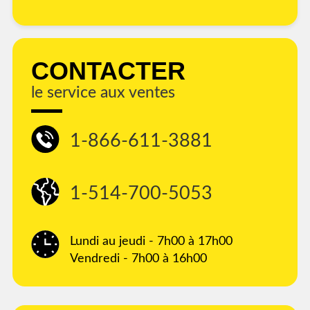
CONTACTER
le service aux ventes
1-866-611-3881
1-514-700-5053
Lundi au jeudi - 7h00 à 17h00
Vendredi - 7h00 à 16h00