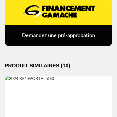
Demandez une pré-approbation
PRODUIT SIMILAIRES (10)