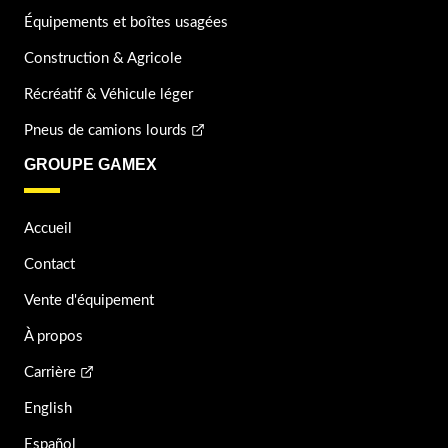
Équipements et boîtes usagées
Construction & Agricole
Récréatif & Véhicule léger
Pneus de camions lourds
GROUPE GAMEX
Accueil
Contact
Vente d'équipement
À propos
Carrière
English
Español