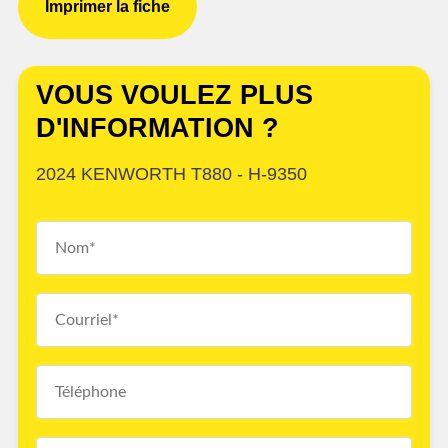
Imprimer la fiche
VOUS VOULEZ PLUS
D'INFORMATION ?
2024 KENWORTH T880 - H-9350