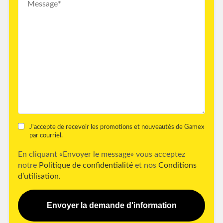
J'accepte de recevoir les promotions et nouveautés de Gamex
par courriel.
En cliquant «Envoyer le message» vous acceptez
notre
Politique de confidentialité
et nos
Conditions
d’utilisation.
Envoyer la demande d'information