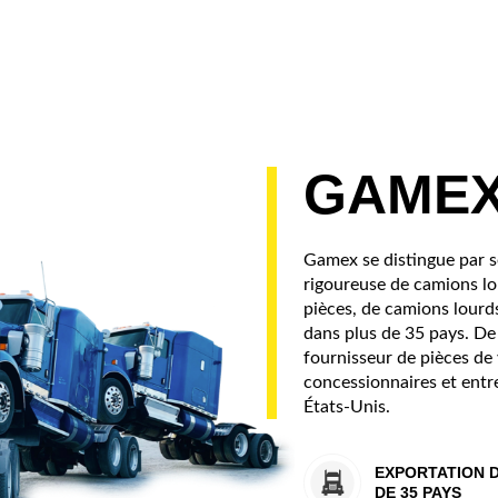
GAME
Gamex se distingue par se
rigoureuse de camions lo
pièces, de camions lourd
dans plus de 35 pays. De 
fournisseur de pièces de 
concessionnaires et entr
États-Unis.
EXPORTATION 
DE 35 PAYS