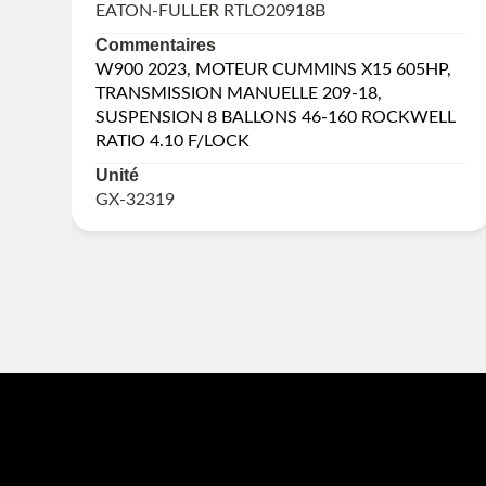
EATON-FULLER RTLO20918B
Commentaires
W900 2023, MOTEUR CUMMINS X15 605HP,
TRANSMISSION MANUELLE 209-18,
SUSPENSION 8 BALLONS 46-160 ROCKWELL
RATIO 4.10 F/LOCK
Unité
GX-32319