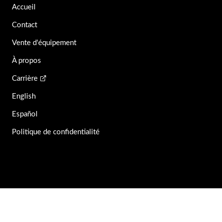
Accueil
Contact
Vente d'équipement
À propos
Carrière
English
Español
Politique de confidentialité