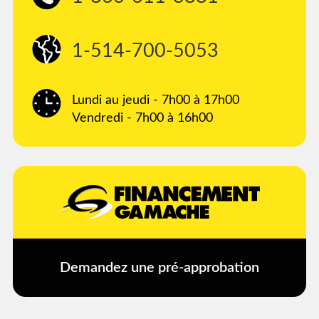
1-514-700-5053
Lundi au jeudi - 7h00 à 17h00
Vendredi - 7h00 à 16h00
Demandez une pré-approbation