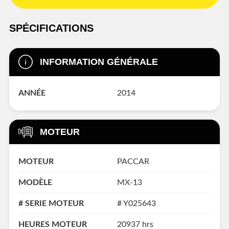
SPÉCIFICATIONS
INFORMATION GÉNÉRALE
ANNÉE
2014
MOTEUR
MOTEUR
PACCAR
MODÈLE
MX-13
# SERIE MOTEUR
# Y025643
HEURES MOTEUR
20937 hrs