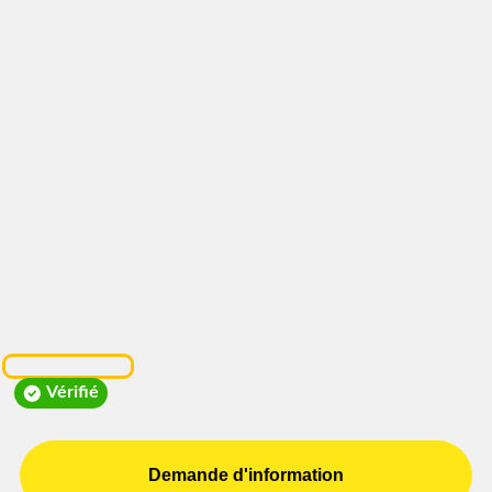
Vérifié
Demande d'information