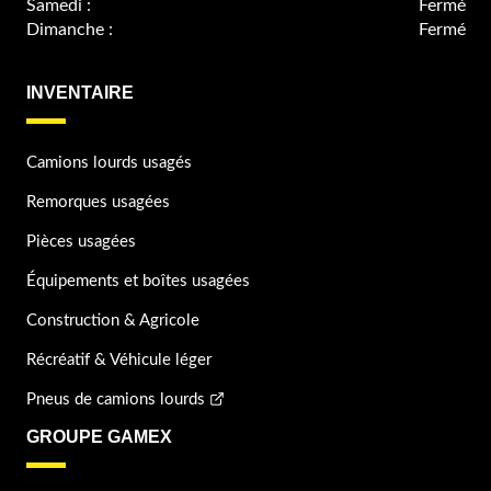
Samedi :
Fermé
Dimanche :
Fermé
INVENTAIRE
Camions lourds usagés
Remorques usagées
Pièces usagées
Équipements et boîtes usagées
Construction & Agricole
Récréatif & Véhicule léger
Pneus de camions lourds
GROUPE GAMEX