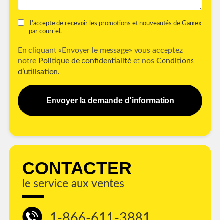
J'accepte de recevoir les promotions et nouveautés de Gamex
par courriel.
En cliquant «Envoyer le message» vous acceptez
notre
Politique de confidentialité
et nos
Conditions
d’utilisation.
Envoyer la demande d'information
CONTACTER
le service aux ventes
1-866-611-3881