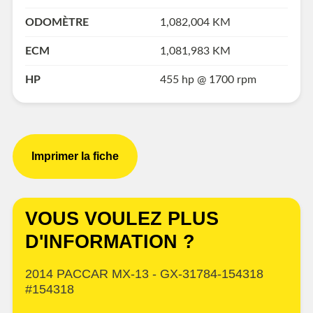
ODOMÈTRE
1,082,004 KM
ECM
1,081,983 KM
HP
455 hp @ 1700 rpm
Imprimer la fiche
VOUS VOULEZ PLUS
D'INFORMATION ?
2014 PACCAR MX-13 - GX-31784-154318
#154318