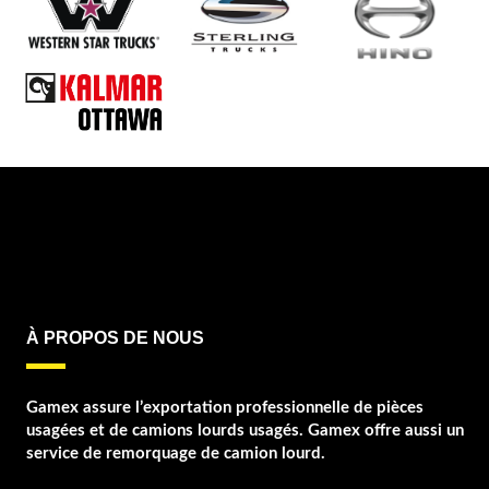
À PROPOS DE NOUS
Gamex assure l’exportation professionnelle de pièces
usagées et de camions lourds usagés. Gamex offre aussi un
service de remorquage de camion lourd.