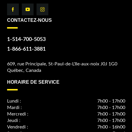
CONTACTEZ-NOUS
1-514-700-5053
1-866-611-3881
609, rue Principale, St-Paul-de-L'Ile-aux-noix J0J 1G0
Québec, Canada
HORAIRE DE SERVICE
Lundi :
7h00 - 17h00
Mardi :
7h00 - 17h00
Mercredi :
7h00 - 17h00
Jeudi :
7h00 - 17h00
Vendredi :
7h00 - 16h00