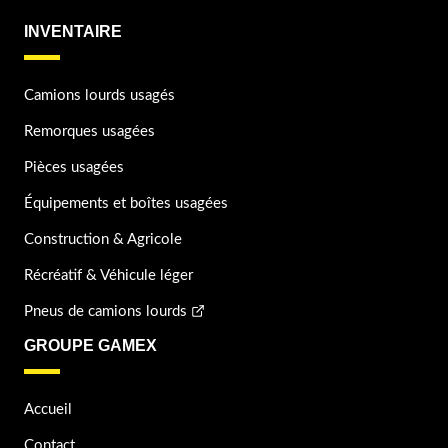
INVENTAIRE
Camions lourds usagés
Remorques usagées
Pièces usagées
Équipements et boîtes usagées
Construction & Agricole
Récréatif & Véhicule léger
Pneus de camions lourds
GROUPE GAMEX
Accueil
Contact