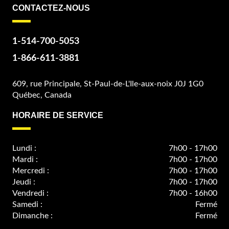
CONTACTEZ-NOUS
1-514-700-5053
1-866-611-3881
609, rue Principale, St-Paul-de-L'Ile-aux-noix J0J 1G0
Québec, Canada
HORAIRE DE SERVICE
Lundi :
7h00 - 17h00
Mardi :
7h00 - 17h00
Mercredi :
7h00 - 17h00
Jeudi :
7h00 - 17h00
Vendredi :
7h00 - 16h00
Samedi :
Fermé
Dimanche :
Fermé