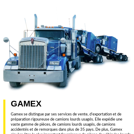
GAMEX
Gamex se distingue par ses services de vente, d’exportation et de
préparation rigoureuse de camions lourds usagés. Elle expédie une
vaste gamme de pièces, de camions lourds usagés, de camions
accidentés et de remorques dans plus de 35 pays. De plus, Gamex