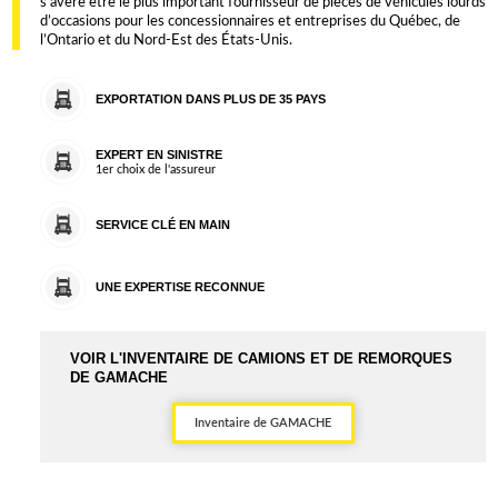
s’avère être le plus important fournisseur de pièces de véhicules lourds
d’occasions pour les concessionnaires et entreprises du Québec, de
l’Ontario et du Nord-Est des États-Unis.
EXPORTATION DANS PLUS DE 35 PAYS
EXPERT EN SINISTRE
1er choix de l'assureur
SERVICE CLÉ EN MAIN
UNE EXPERTISE RECONNUE
VOIR L'INVENTAIRE DE CAMIONS ET DE REMORQUES
DE GAMACHE
Inventaire de GAMACHE