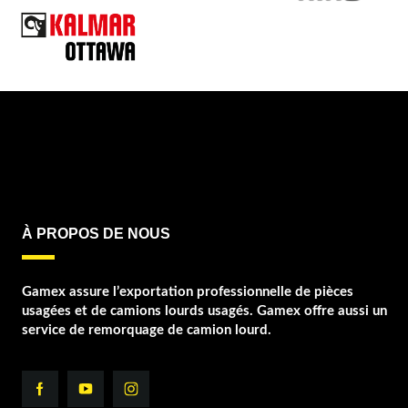
À PROPOS DE NOUS
Gamex assure l’exportation professionnelle de pièces
usagées et de camions lourds usagés. Gamex offre aussi un
service de remorquage de camion lourd.