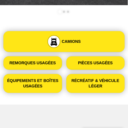
CAMIONS
REMORQUES USAGÉES
PIÈCES USAGÉES
ÉQUIPEMENTS ET BOÎTES
RÉCRÉATIF & VÉHICULE
USAGÉES
LÉGER