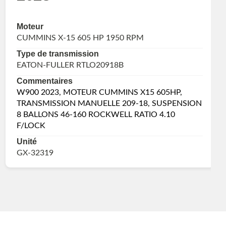
Moteur
CUMMINS X-15 605 HP 1950 RPM
Type de transmission
EATON-FULLER RTLO20918B
Commentaires
W900 2023, MOTEUR CUMMINS X15 605HP,
TRANSMISSION MANUELLE 209-18, SUSPENSION
8 BALLONS 46-160 ROCKWELL RATIO 4.10
F/LOCK
Unité
GX-32319