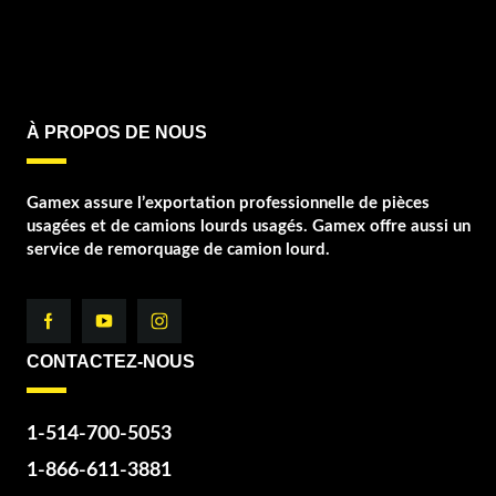
À PROPOS DE NOUS
Gamex assure l’exportation professionnelle de pièces
usagées et de camions lourds usagés. Gamex offre aussi un
service de remorquage de camion lourd.
CONTACTEZ-NOUS
1-514-700-5053
1-866-611-3881