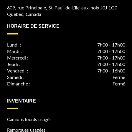
609, rue Principale, St-Paul-de-L'Ile-aux-noix J0J 1G0
Québec, Canada
HORAIRE DE SERVICE
Lundi :
7h00 - 17h00
Mardi :
7h00 - 17h00
Mercredi :
7h00 - 17h00
Jeudi :
7h00 - 17h00
Vendredi :
7h00 - 16h00
Samedi :
Fermé
Dimanche :
Fermé
INVENTAIRE
Camions lourds usagés
Remorques usagées