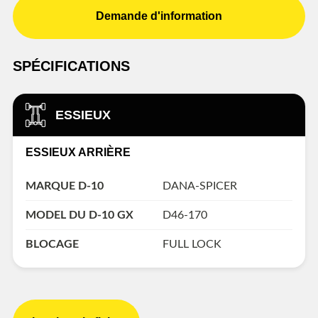
Demande d'information
SPÉCIFICATIONS
ESSIEUX
ESSIEUX ARRIÈRE
MARQUE D-10
DANA-SPICER
MODEL DU D-10 GX
D46-170
BLOCAGE
FULL LOCK