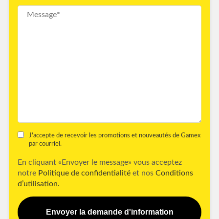
J'accepte de recevoir les promotions et nouveautés de Gamex
par courriel.
En cliquant «Envoyer le message» vous acceptez
notre
Politique de confidentialité
et nos
Conditions
d’utilisation.
Envoyer la demande d'information