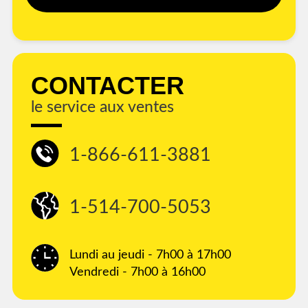
CONTACTER
le service aux ventes
1-866-611-3881
1-514-700-5053
Lundi au jeudi - 7h00 à 17h00
Vendredi - 7h00 à 16h00