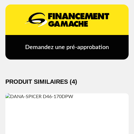
Demandez une pré-approbation
PRODUIT SIMILAIRES (4)