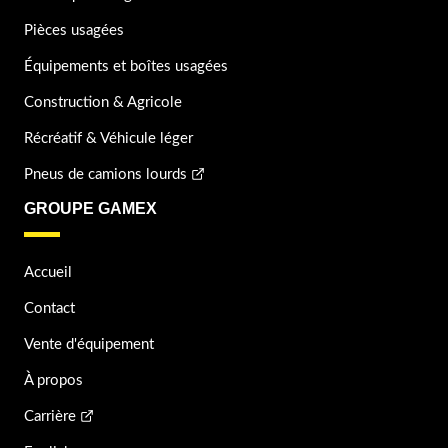
Pièces usagées
Équipements et boîtes usagées
Construction & Agricole
Récréatif & Véhicule léger
Pneus de camions lourds
GROUPE GAMEX
Accueil
Contact
Vente d'équipement
À propos
Carrière