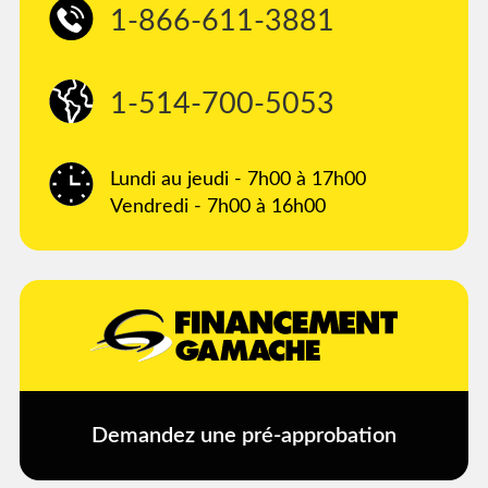
1-866-611-3881
1-514-700-5053
Lundi au jeudi - 7h00 à 17h00
Vendredi - 7h00 à 16h00
Demandez une pré-approbation