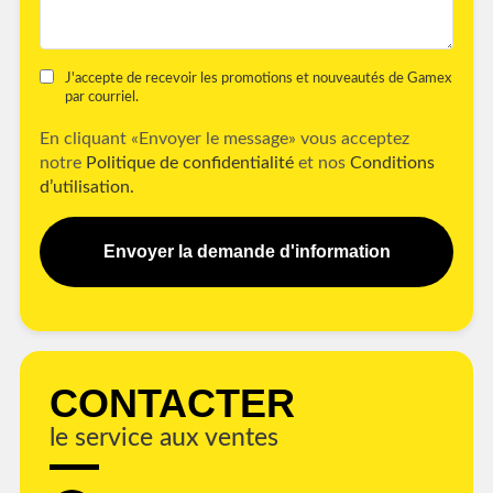
J'accepte de recevoir les promotions et nouveautés de Gamex
par courriel.
En cliquant «Envoyer le message» vous acceptez
notre
Politique de confidentialité
et nos
Conditions
d’utilisation.
Envoyer la demande d'information
CONTACTER
le service aux ventes