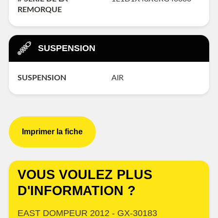
REMORQUE
SUSPENSION
SUSPENSION
AIR
Imprimer la fiche
VOUS VOULEZ PLUS
D'INFORMATION ?
EAST DOMPEUR 2012 - GX-30183