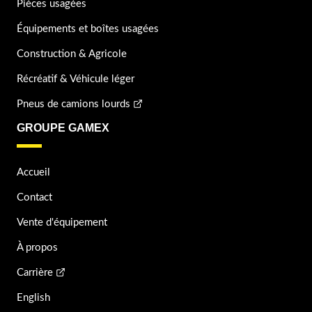
Pièces usagées
Équipements et boîtes usagées
Construction & Agricole
Récréatif & Véhicule léger
Pneus de camions lourds
GROUPE GAMEX
Accueil
Contact
Vente d'équipement
À propos
Carrière
English