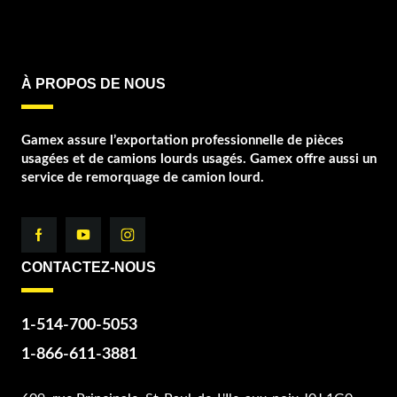
À PROPOS DE NOUS
Gamex assure l’exportation professionnelle de pièces
usagées et de camions lourds usagés. Gamex offre aussi un
service de remorquage de camion lourd.
CONTACTEZ-NOUS
1-514-700-5053
1-866-611-3881