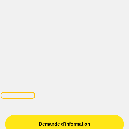
Demande d'information