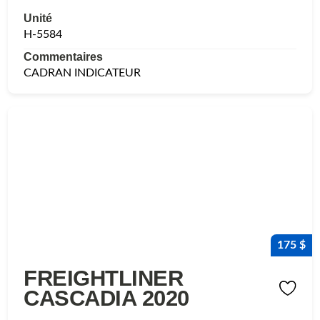
Unité
H-5584
Commentaires
CADRAN INDICATEUR
175 $
FREIGHTLINER
CASCADIA 2020