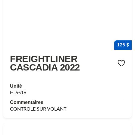
125 $
FREIGHTLINER
CASCADIA 2022
Unité
H-6516
Commentaires
CONTROLE SUR VOLANT