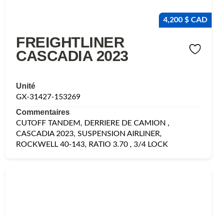
4,200 $ CAD
FREIGHTLINER
CASCADIA 2023
Unité
GX-31427-153269
Commentaires
CUTOFF TANDEM, DERRIERE DE CAMION ,
CASCADIA 2023, SUSPENSION AIRLINER,
ROCKWELL 40-143, RATIO 3.70 , 3/4 LOCK