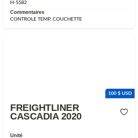
H-5582
Commentaires
CONTROLE TEMP. COUCHETTE
100 $ USD
FREIGHTLINER
CASCADIA 2020
Unité