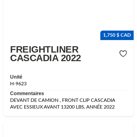
1,750 $ CAD
FREIGHTLINER
CASCADIA 2022
Unité
H-9623
Commentaires
DEVANT DE CAMION , FRONT CLIP CASCADIA
AVEC ESSIEUX AVANT 13200 LBS, ANNÉE 2022