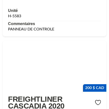
Unité
H-5583
Commentaires
PANNEAU DE CONTROLE
200 $ CAD
FREIGHTLINER
CASCADIA 2020