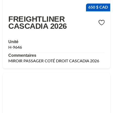
650 $ CAD
FREIGHTLINER
CASCADIA 2026
Unité
H-9646
Commentaires
MIROIR PASSAGER COTÉ DROIT CASCADIA 2026