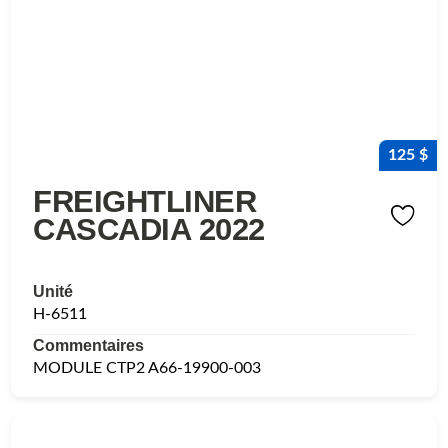
125 $
FREIGHTLINER
CASCADIA 2022
Unité
H-6511
Commentaires
MODULE CTP2 A66-19900-003