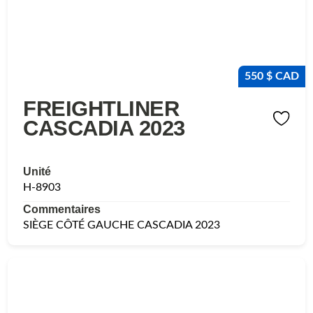
550 $ CAD
FREIGHTLINER
CASCADIA 2023
Unité
H-8903
Commentaires
SIÈGE CÔTÉ GAUCHE CASCADIA 2023