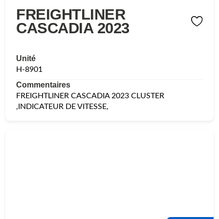
FREIGHTLINER
CASCADIA 2023
Unité
H-8901
Commentaires
FREIGHTLINER CASCADIA 2023 CLUSTER
,INDICATEUR DE VITESSE,