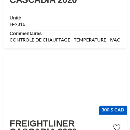
Unité
H-9316
Commentaires
CONTROLE DE CHAUFFAGE , TEMPERATURE HVAC
300 $ CAD
FREIGHTLINER