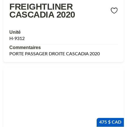
FREIGHTLINER
CASCADIA 2020
Unité
H-9312
Commentaires
PORTE PASSAGER DROITE CASCADIA 2020
475 $ CAD