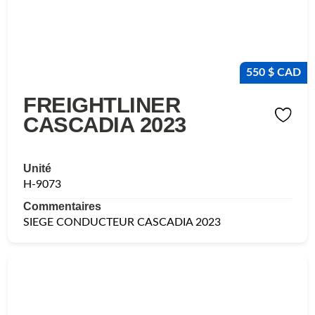
550 $ CAD
FREIGHTLINER
CASCADIA 2023
Unité
H-9073
Commentaires
SIEGE CONDUCTEUR CASCADIA 2023