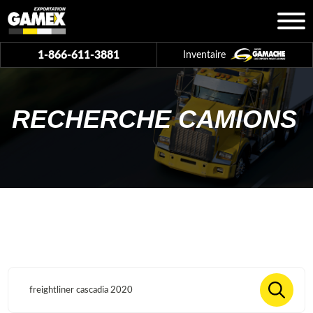
1-866-611-3881
Inventaire
RECHERCHE CAMIONS