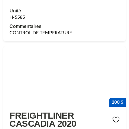
Unité
H-5585
Commentaires
CONTROL DE TEMPERATURE
200 $
FREIGHTLINER
CASCADIA 2020