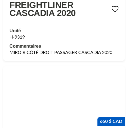
FREIGHTLINER
CASCADIA 2020
Unité
H-9319
Commentaires
MIROIR CÔTÉ DROIT PASSAGER CASCADIA 2020
650 $ CAD