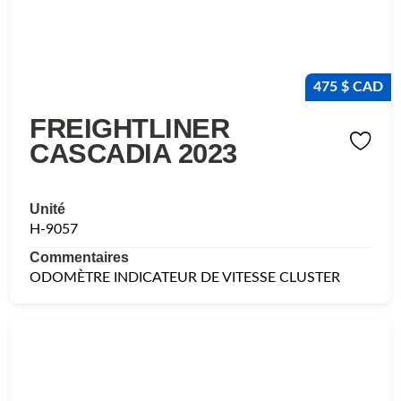
475 $ CAD
FREIGHTLINER
CASCADIA 2023
Unité
H-9057
Commentaires
ODOMÈTRE INDICATEUR DE VITESSE CLUSTER