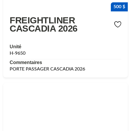
500 $
FREIGHTLINER
CASCADIA 2026
Unité
H-9650
Commentaires
PORTE PASSAGER CASCADIA 2026