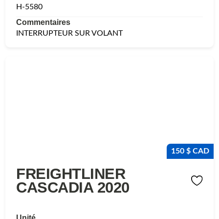
H-5580
Commentaires
INTERRUPTEUR SUR VOLANT
150 $ CAD
FREIGHTLINER
CASCADIA 2020
Unité