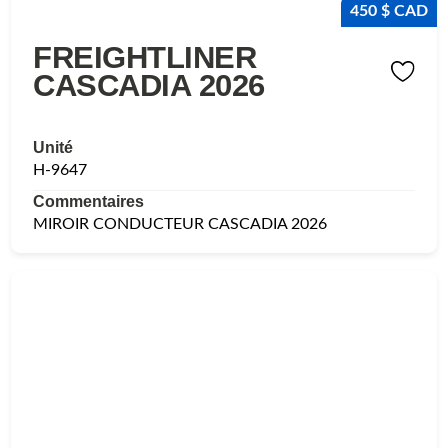
450 $ CAD
FREIGHTLINER
CASCADIA 2026
Unité
H-9647
Commentaires
MIROIR CONDUCTEUR CASCADIA 2026