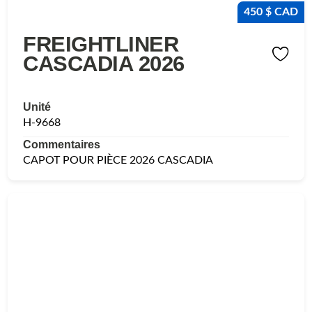
450 $ CAD
FREIGHTLINER
CASCADIA 2026
Unité
H-9668
Commentaires
CAPOT POUR PIÈCE 2026 CASCADIA