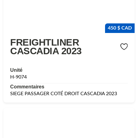
450 $ CAD
FREIGHTLINER
CASCADIA 2023
Unité
H-9074
Commentaires
SIEGE PASSAGER COTÉ DROIT CASCADIA 2023