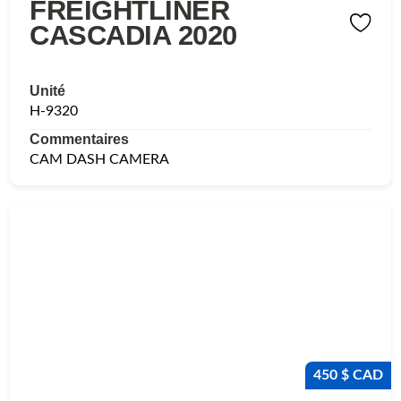
FREIGHTLINER
CASCADIA 2020
Unité
H-9320
Commentaires
CAM DASH CAMERA
450 $ CAD