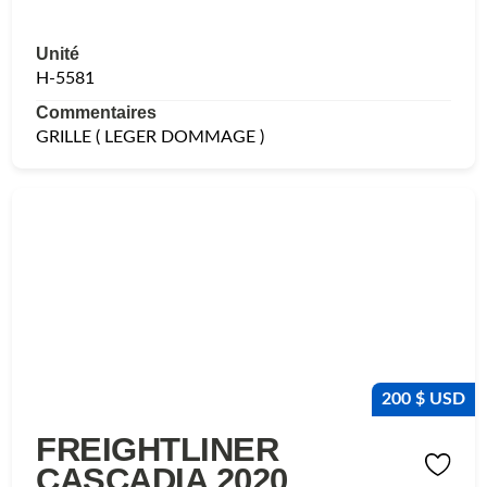
Unité
H-5581
Commentaires
GRILLE ( LEGER DOMMAGE )
200 $ USD
FREIGHTLINER
CASCADIA 2020