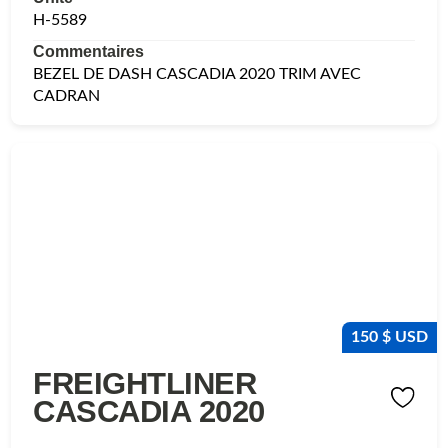
H-5589
Commentaires
BEZEL DE DASH CASCADIA 2020 TRIM AVEC
CADRAN
150 $ USD
FREIGHTLINER
CASCADIA 2020