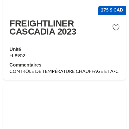
275 $ CAD
FREIGHTLINER
CASCADIA 2023
Unité
H-8902
Commentaires
CONTRÔLE DE TEMPÉRATURE CHAUFFAGE ET A/C