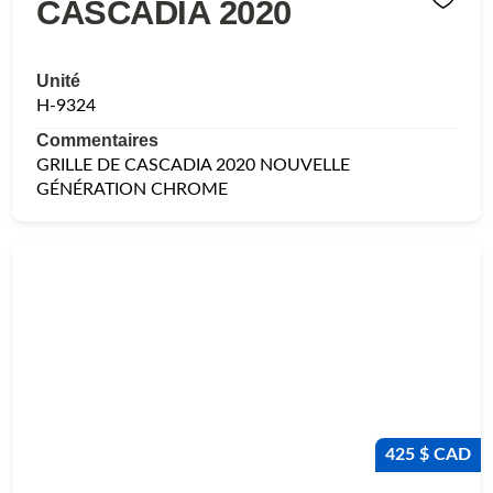
CASCADIA 2020
Unité
H-9324
Commentaires
GRILLE DE CASCADIA 2020 NOUVELLE
GÉNÉRATION CHROME
425 $ CAD