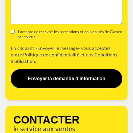
J'accepte de recevoir les promotions et nouveautés de Gamex
par courriel.
En cliquant «Envoyer le message» vous acceptez
notre
Politique de confidentialité
et nos
Conditions
d’utilisation.
Envoyer la demande d'information
CONTACTER
le service aux ventes