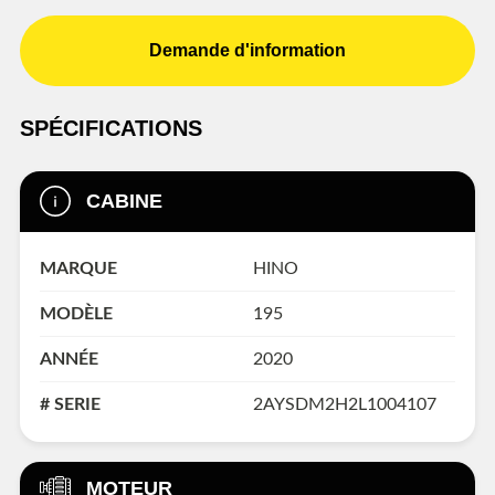
Demande d'information
SPÉCIFICATIONS
CABINE
MARQUE
HINO
MODÈLE
195
ANNÉE
2020
# SERIE
2AYSDM2H2L1004107
MOTEUR