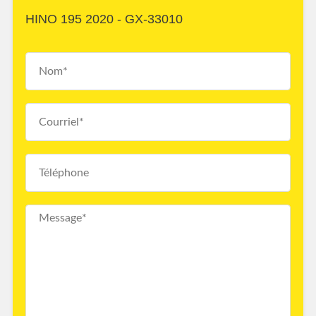
HINO 195 2020 - GX-33010