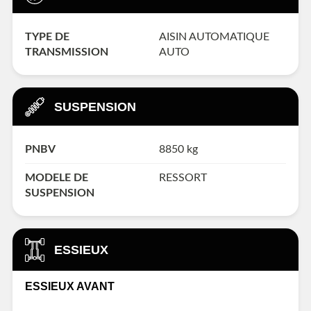
TYPE DE
AISIN AUTOMATIQUE
TRANSMISSION
AUTO
SUSPENSION
PNBV
8850 kg
MODELE DE
RESSORT
SUSPENSION
ESSIEUX
ESSIEUX AVANT