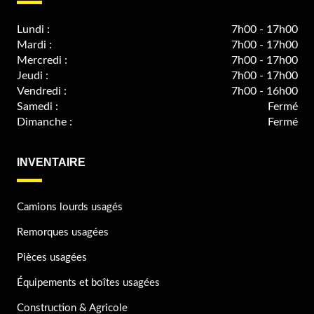
Lundi :
7h00 - 17h00
Mardi :
7h00 - 17h00
Mercredi :
7h00 - 17h00
Jeudi :
7h00 - 17h00
Vendredi :
7h00 - 16h00
Samedi :
Fermé
Dimanche :
Fermé
INVENTAIRE
Camions lourds usagés
Remorques usagées
Pièces usagées
Équipements et boîtes usagées
Construction & Agricole