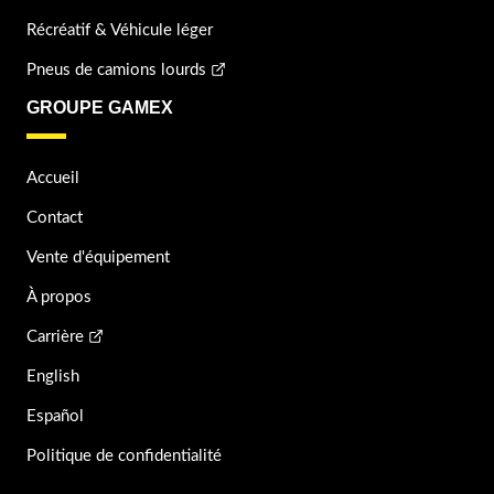
Récréatif & Véhicule léger
Pneus de camions lourds
GROUPE GAMEX
Accueil
Contact
Vente d'équipement
À propos
Carrière
English
Español
Politique de confidentialité