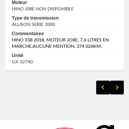
Moteur
HINO J08E NON DISPONIBLE
Type de transmission
ALLISON SERIE 2000
Commentaires
HINO 338 2018, MOTEUR JO8E, 7.6 LITRES EN
MARCHE,AUCUNE MENTION. 374 026KM,
Unité
GX-32740