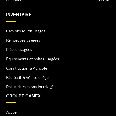
INVENTAIRE
Camions lourds usagés
Remorques usagées
Pièces usagées
Équipements et boîtes usagées
Construction & Agricole
Récréatif & Véhicule léger
Pneus de camions lourds
GROUPE GAMEX
Accueil