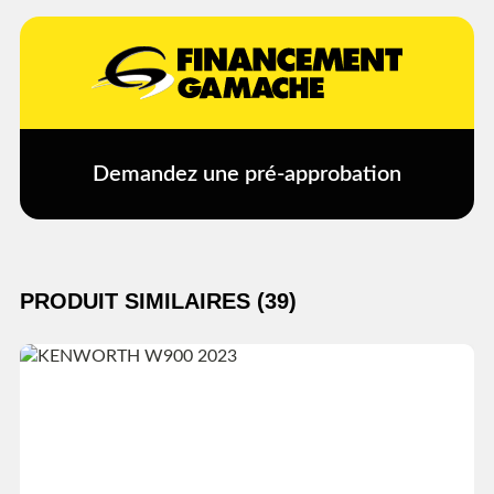
Demandez une pré-approbation
PRODUIT SIMILAIRES (39)