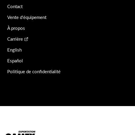
Contact
Vente d'équipement
À propos
Carrière
English
Español
Politique de confidentialité