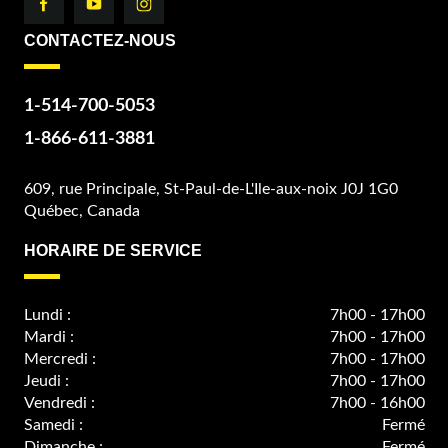
CONTACTEZ-NOUS
1-514-700-5053
1-866-611-3881
609, rue Principale, St-Paul-de-L'Ile-aux-noix J0J 1G0
Québec, Canada
HORAIRE DE SERVICE
Lundi :
7h00 - 17h00
Mardi :
7h00 - 17h00
Mercredi :
7h00 - 17h00
Jeudi :
7h00 - 17h00
Vendredi :
7h00 - 16h00
Samedi :
Fermé
Dimanche :
Fermé