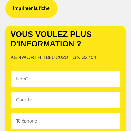
Imprimer la fiche
VOUS VOULEZ PLUS
D'INFORMATION ?
KENWORTH T880 2020 - GX-32754