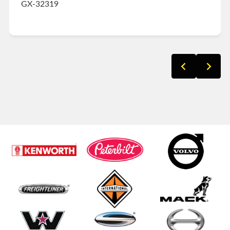
GX-32319