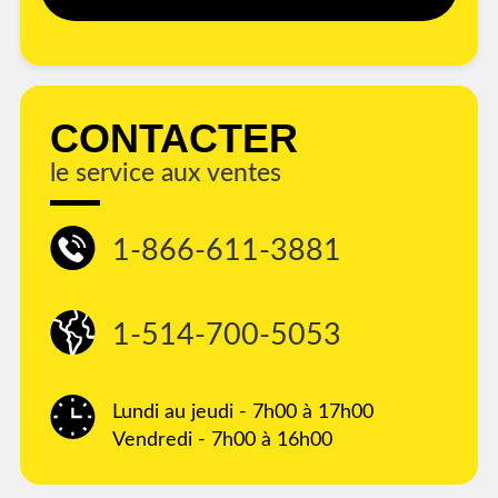
CONTACTER
le service aux ventes
1-866-611-3881
1-514-700-5053
Lundi au jeudi - 7h00 à 17h00
Vendredi - 7h00 à 16h00