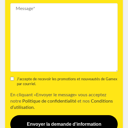
J'accepte de recevoir les promotions et nouveautés de Gamex
par courriel.
En cliquant «Envoyer le message» vous acceptez
notre
Politique de confidentialité
et nos
Conditions
d’utilisation.
Envoyer la demande d'information