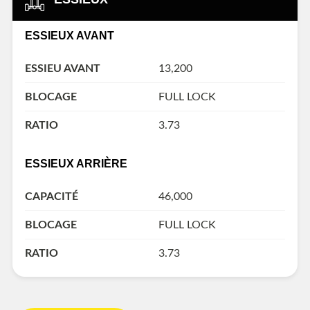
ESSIEUX AVANT
ESSIEU AVANT
13,200
BLOCAGE
FULL LOCK
RATIO
3.73
ESSIEUX ARRIÈRE
CAPACITÉ
46,000
BLOCAGE
FULL LOCK
RATIO
3.73