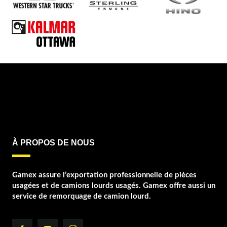
À PROPOS DE NOUS
Gamex assure l’exportation professionnelle de pièces
usagées et de camions lourds usagés. Gamex offre aussi un
service de remorquage de camion lourd.