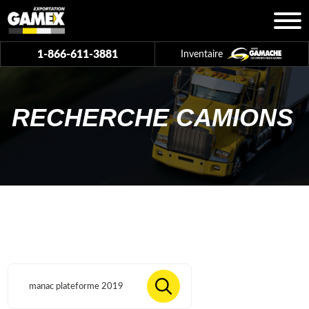
1-866-611-3881
Inventaire
RECHERCHE CAMIONS