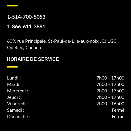
1-514-700-5053
1-866-611-3881
609, rue Principale, St-Paul-de-L'Ile-aux-noix J0J 1G0
Québec, Canada
HORAIRE DE SERVICE
Lundi :
7h00 - 17h00
Mardi :
7h00 - 17h00
Mercredi :
7h00 - 17h00
Jeudi :
7h00 - 17h00
Vendredi :
7h00 - 16h00
Samedi :
Fermé
Dimanche :
Fermé