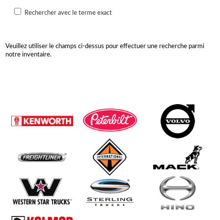
Rechercher avec le terme exact
Veuillez utiliser le champs ci-dessus pour effectuer une recherche parmi
notre inventaire.