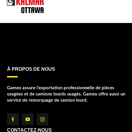
À PROPOS DE NOUS
Gamex assure l’exportation professionnelle de pièces
usagées et de camions lourds usagés. Gamex offre aussi un
service de remorquage de camion lourd.
CONTACTEZ-NOUS