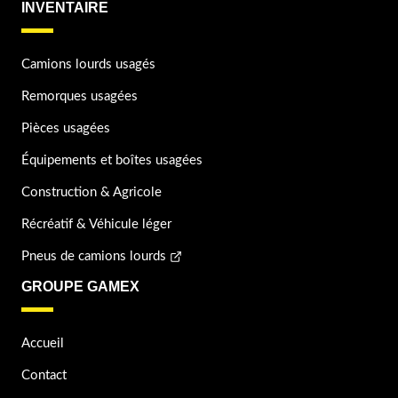
INVENTAIRE
Camions lourds usagés
Remorques usagées
Pièces usagées
Équipements et boîtes usagées
Construction & Agricole
Récréatif & Véhicule léger
Pneus de camions lourds
GROUPE GAMEX
Accueil
Contact