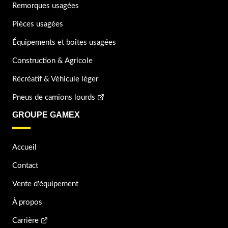
Remorques usagées
Pièces usagées
Équipements et boîtes usagées
Construction & Agricole
Récréatif & Véhicule léger
Pneus de camions lourds
GROUPE GAMEX
Accueil
Contact
Vente d'équipement
À propos
Carrière