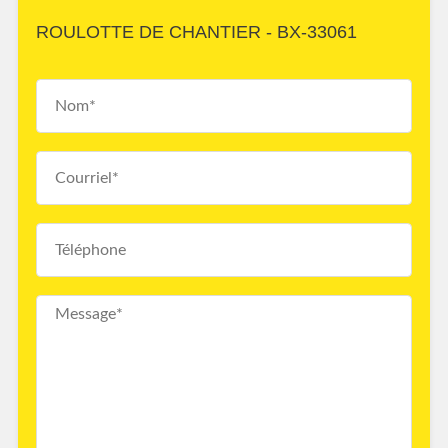
ROULOTTE DE CHANTIER - BX-33061