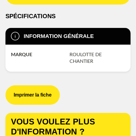
SPÉCIFICATIONS
INFORMATION GÉNÉRALE
MARQUE
ROULOTTE DE
CHANTIER
Imprimer la fiche
VOUS VOULEZ PLUS
D'INFORMATION ?