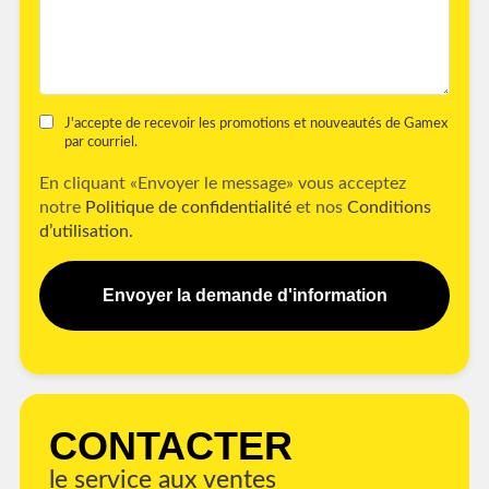
J'accepte de recevoir les promotions et nouveautés de Gamex
par courriel.
En cliquant «Envoyer le message» vous acceptez
notre
Politique de confidentialité
et nos
Conditions
d’utilisation.
Envoyer la demande d'information
CONTACTER
le service aux ventes