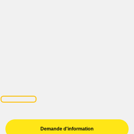
Demande d'information