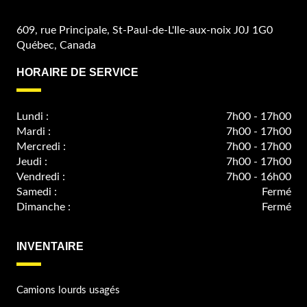
609, rue Principale, St-Paul-de-L'Ile-aux-noix J0J 1G0
Québec, Canada
HORAIRE DE SERVICE
Lundi :
7h00 - 17h00
Mardi :
7h00 - 17h00
Mercredi :
7h00 - 17h00
Jeudi :
7h00 - 17h00
Vendredi :
7h00 - 16h00
Samedi :
Fermé
Dimanche :
Fermé
INVENTAIRE
Camions lourds usagés