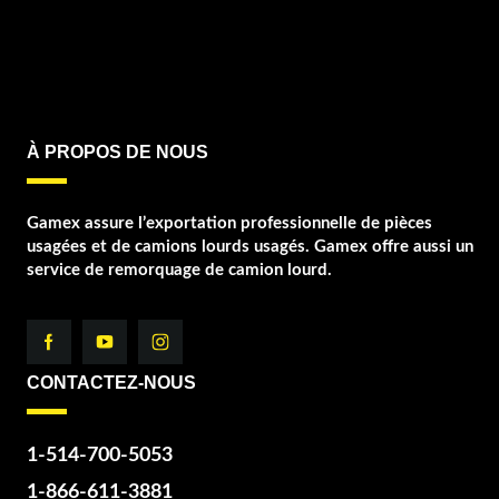
À PROPOS DE NOUS
Gamex assure l’exportation professionnelle de pièces
usagées et de camions lourds usagés. Gamex offre aussi un
service de remorquage de camion lourd.
CONTACTEZ-NOUS
1-514-700-5053
1-866-611-3881