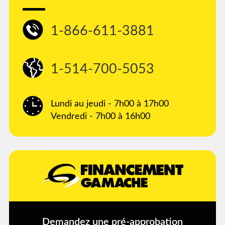
1-866-611-3881
1-514-700-5053
Lundi au jeudi - 7h00 à 17h00
Vendredi - 7h00 à 16h00
Demandez une pré-approbation