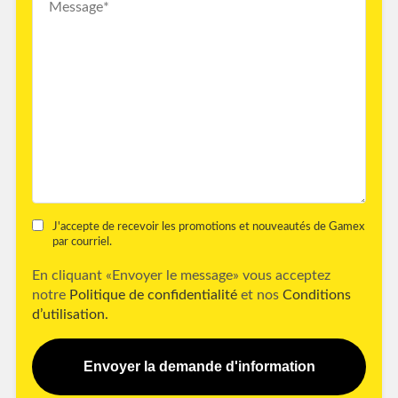
J'accepte de recevoir les promotions et nouveautés de Gamex
par courriel.
En cliquant «Envoyer le message» vous acceptez
notre
Politique de confidentialité
et nos
Conditions
d’utilisation.
Envoyer la demande d'information