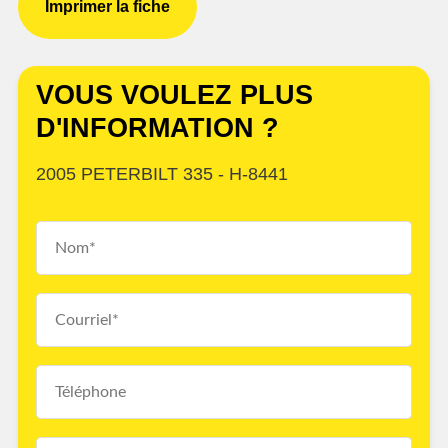
Imprimer la fiche
VOUS VOULEZ PLUS
D'INFORMATION ?
2005 PETERBILT 335 - H-8441