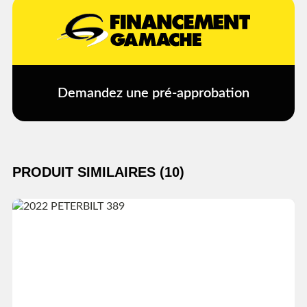
Demandez une pré-approbation
PRODUIT SIMILAIRES (10)