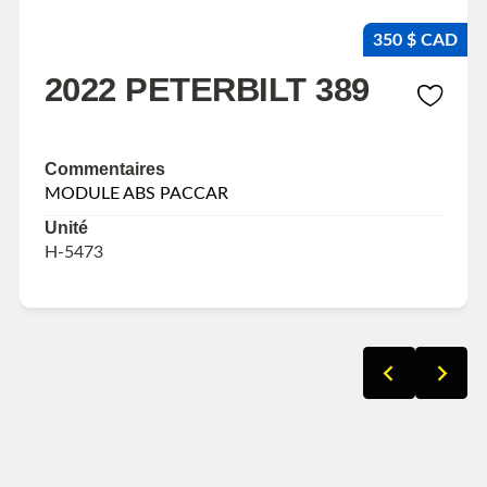
350 $ CAD
2022 PETERBILT 389
Commentaires
MODULE ABS PACCAR
Unité
H-5473