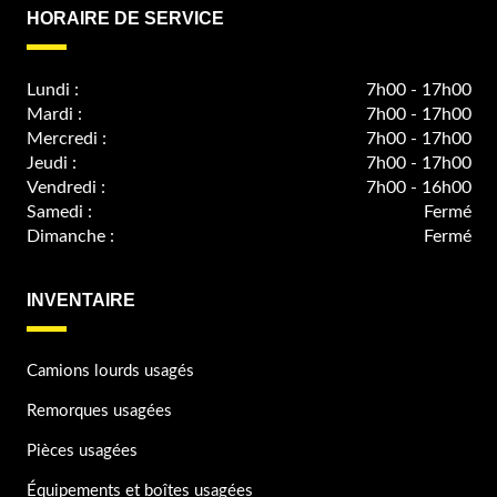
HORAIRE DE SERVICE
Lundi :
7h00 - 17h00
Mardi :
7h00 - 17h00
Mercredi :
7h00 - 17h00
Jeudi :
7h00 - 17h00
Vendredi :
7h00 - 16h00
Samedi :
Fermé
Dimanche :
Fermé
INVENTAIRE
Camions lourds usagés
Remorques usagées
Pièces usagées
Équipements et boîtes usagées