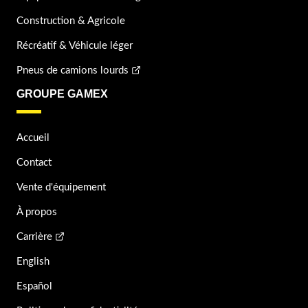
Construction & Agricole
Récréatif & Véhicule léger
Pneus de camions lourds
GROUPE GAMEX
Accueil
Contact
Vente d'équipement
À propos
Carrière
English
Español