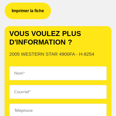
Imprimer la fiche
VOUS VOULEZ PLUS
D'INFORMATION ?
2005 WESTERN STAR 4900FA - H-8254