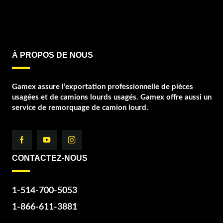
À PROPOS DE NOUS
Gamex assure l’exportation professionnelle de pièces
usagées et de camions lourds usagés. Gamex offre aussi un
service de remorquage de camion lourd.
CONTACTEZ-NOUS
1-514-700-5053
1-866-611-3881