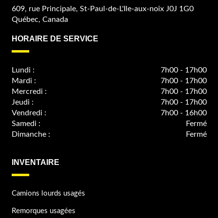
609, rue Principale, St-Paul-de-L'Ile-aux-noix J0J 1G0
Québec, Canada
HORAIRE DE SERVICE
Lundi :
7h00 - 17h00
Mardi :
7h00 - 17h00
Mercredi :
7h00 - 17h00
Jeudi :
7h00 - 17h00
Vendredi :
7h00 - 16h00
Samedi :
Fermé
Dimanche :
Fermé
INVENTAIRE
Camions lourds usagés
Remorques usagées