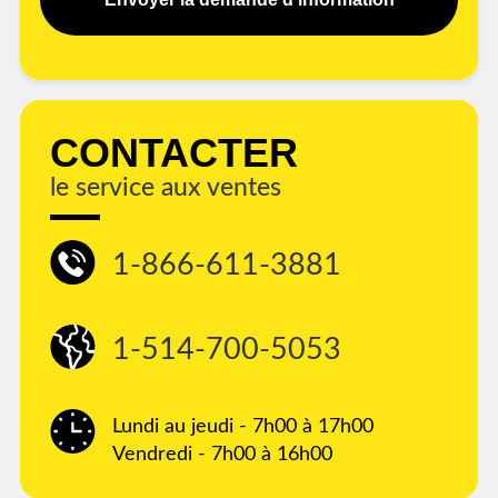
CONTACTER
le service aux ventes
1-866-611-3881
1-514-700-5053
Lundi au jeudi - 7h00 à 17h00
Vendredi - 7h00 à 16h00