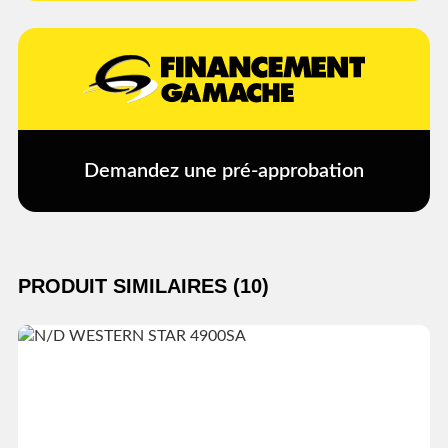
Demandez une pré-approbation
PRODUIT SIMILAIRES (10)