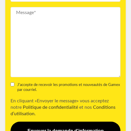
J'accepte de recevoir les promotions et nouveautés de Gamex
par courriel.
En cliquant «Envoyer le message» vous acceptez
notre
Politique de confidentialité
et nos
Conditions
d’utilisation.
Envoyer la demande d'information