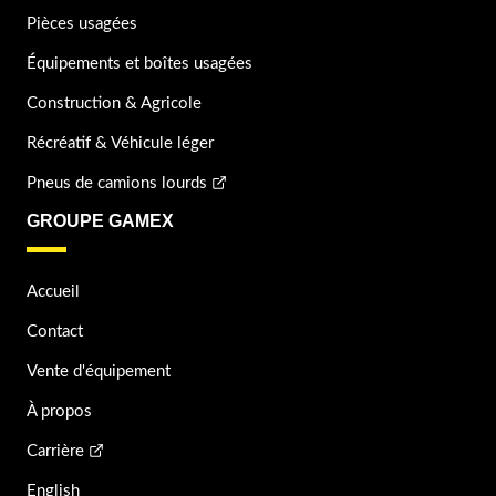
Pièces usagées
Équipements et boîtes usagées
Construction & Agricole
Récréatif & Véhicule léger
Pneus de camions lourds
GROUPE GAMEX
Accueil
Contact
Vente d'équipement
À propos
Carrière
English