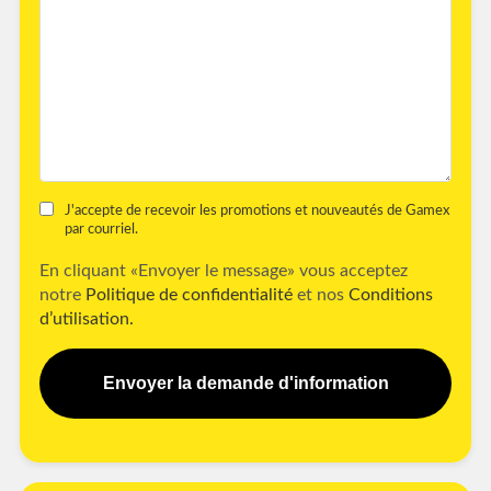
J'accepte de recevoir les promotions et nouveautés de Gamex
par courriel.
En cliquant «Envoyer le message» vous acceptez
notre
Politique de confidentialité
et nos
Conditions
d’utilisation.
Envoyer la demande d'information