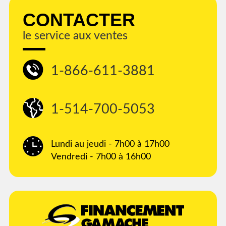
CONTACTER
le service aux ventes
1-866-611-3881
1-514-700-5053
Lundi au jeudi - 7h00 à 17h00
Vendredi - 7h00 à 16h00