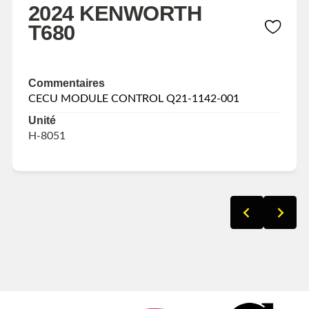
2024 KENWORTH
T680
Commentaires
CECU MODULE CONTROL Q21-1142-001
Unité
H-8051