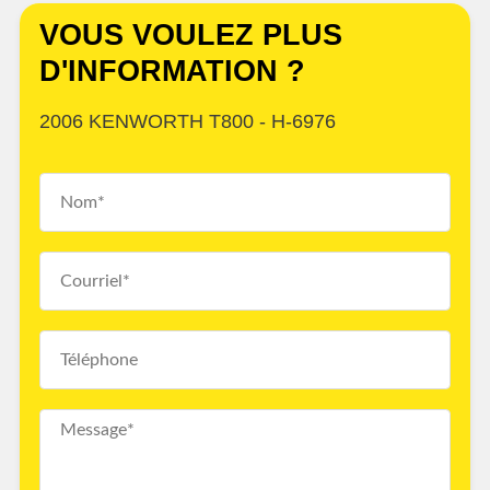
VOUS VOULEZ PLUS
D'INFORMATION ?
2006 KENWORTH T800 - H-6976