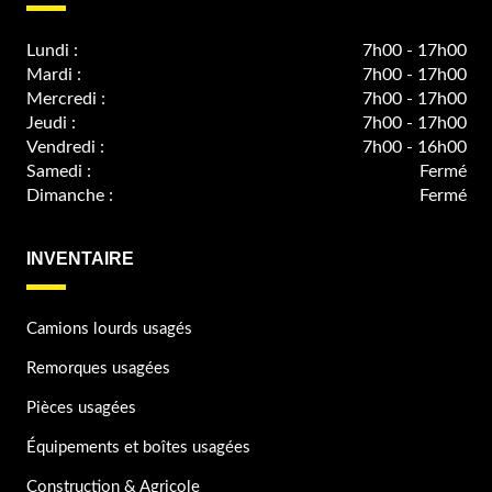
Lundi :
7h00 - 17h00
Mardi :
7h00 - 17h00
Mercredi :
7h00 - 17h00
Jeudi :
7h00 - 17h00
Vendredi :
7h00 - 16h00
Samedi :
Fermé
Dimanche :
Fermé
INVENTAIRE
Camions lourds usagés
Remorques usagées
Pièces usagées
Équipements et boîtes usagées
Construction & Agricole