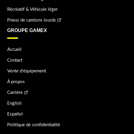
Récréatif & Véhicule léger
Pneus de camions lourds
GROUPE GAMEX
Accueil
Contact
Vente d'équipement
À propos
Carrière
English
Español
Politique de confidentialité