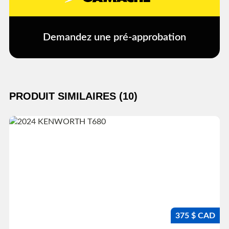
Demandez une pré-approbation
PRODUIT SIMILAIRES (10)
375 $ CAD