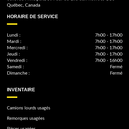
Québec, Canada
HORAIRE DE SERVICE
Lundi :
7h00 - 17h00
Mardi :
7h00 - 17h00
Mercredi :
7h00 - 17h00
Jeudi :
7h00 - 17h00
Vendredi :
7h00 - 16h00
Samedi :
Fermé
Dimanche :
Fermé
INVENTAIRE
Camions lourds usagés
Remorques usagées
Pièces usagées