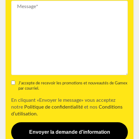
J'accepte de recevoir les promotions et nouveautés de Gamex
par courriel.
En cliquant «Envoyer le message» vous acceptez
notre
Politique de confidentialité
et nos
Conditions
d’utilisation.
Envoyer la demande d'information