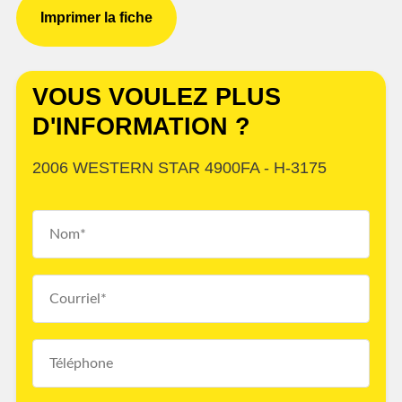
Imprimer la fiche
VOUS VOULEZ PLUS
D'INFORMATION ?
2006 WESTERN STAR 4900FA - H-3175