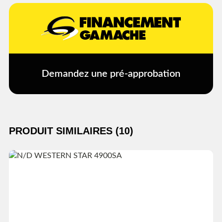
Demandez une pré-approbation
PRODUIT SIMILAIRES (10)