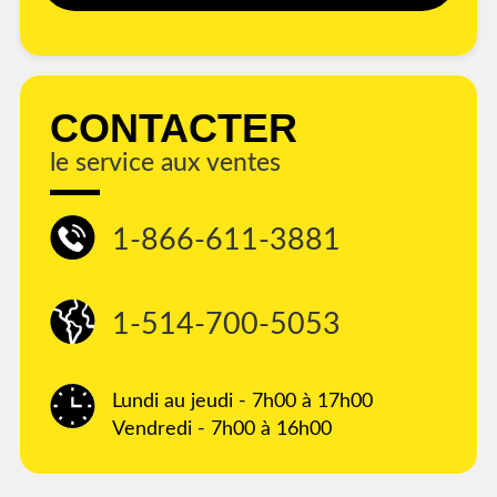
CONTACTER
le service aux ventes
1-866-611-3881
1-514-700-5053
Lundi au jeudi - 7h00 à 17h00
Vendredi - 7h00 à 16h00