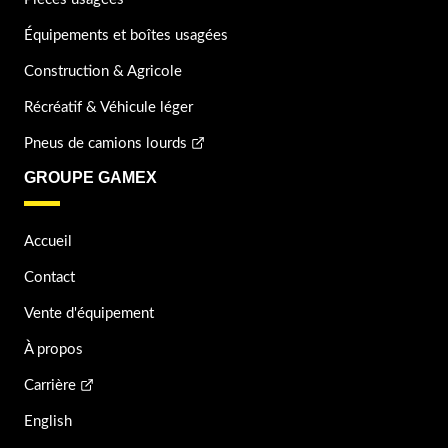
Équipements et boîtes usagées
Construction & Agricole
Récréatif & Véhicule léger
Pneus de camions lourds
GROUPE GAMEX
Accueil
Contact
Vente d'équipement
À propos
Carrière
English