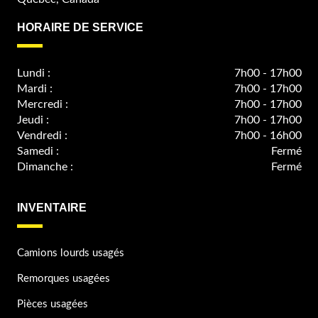
HORAIRE DE SERVICE
Lundi :
7h00 - 17h00
Mardi :
7h00 - 17h00
Mercredi :
7h00 - 17h00
Jeudi :
7h00 - 17h00
Vendredi :
7h00 - 16h00
Samedi :
Fermé
Dimanche :
Fermé
INVENTAIRE
Camions lourds usagés
Remorques usagées
Pièces usagées