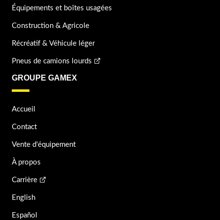
Équipements et boîtes usagées
Construction & Agricole
Récréatif & Véhicule léger
Pneus de camions lourds
GROUPE GAMEX
Accueil
Contact
Vente d'équipement
À propos
Carrière
English
Español