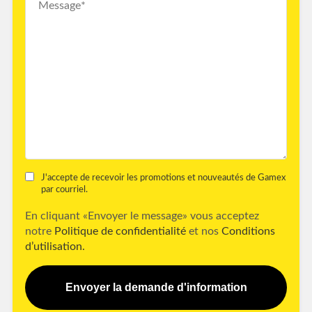
J'accepte de recevoir les promotions et nouveautés de Gamex
par courriel.
En cliquant «Envoyer le message» vous acceptez
notre
Politique de confidentialité
et nos
Conditions
d’utilisation.
Envoyer la demande d'information