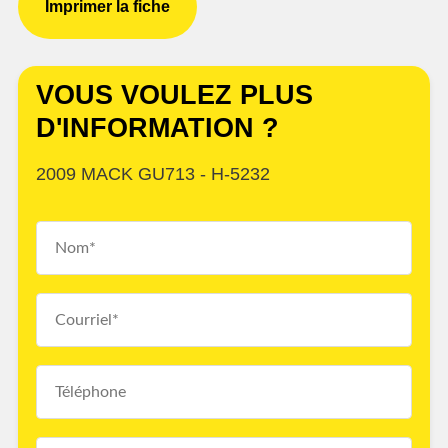
Imprimer la fiche
VOUS VOULEZ PLUS
D'INFORMATION ?
2009 MACK GU713 - H-5232