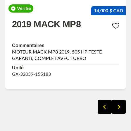
Vérifié
14,000 $ CAD
2019 MACK MP8
Commentaires
MOTEUR MACK MP8 2019, 505 HP TESTÉ
GARANTI, COMPLET AVEC TURBO
Unité
GX-32059-155183