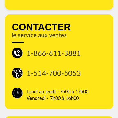
CONTACTER
le service aux ventes
1-866-611-3881
1-514-700-5053
Lundi au jeudi - 7h00 à 17h00
Vendredi - 7h00 à 16h00