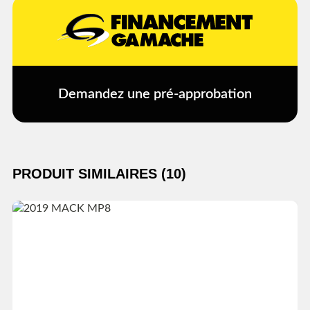
Demandez une pré-approbation
PRODUIT SIMILAIRES (10)