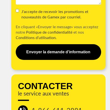
J'accepte de recevoir les promotions et
nouveautés de Gamex par courriel.
En cliquant «Envoyer le message» vous acceptez
notre
Politique de confidentialité
et nos
Conditions d’utilisation.
Envoyer la demande d'information
CONTACTER
le service aux ventes