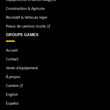
Construction & Agricole
Récréatif & Véhicule léger
Pneus de camions lourds
GROUPE GAMEX
Accueil
Contact
Vente d'équipement
À propos
Carrière
English
Español