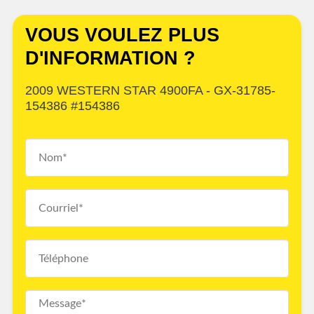
VOUS VOULEZ PLUS
D'INFORMATION ?
2009 WESTERN STAR 4900FA - GX-31785-
154386 #154386