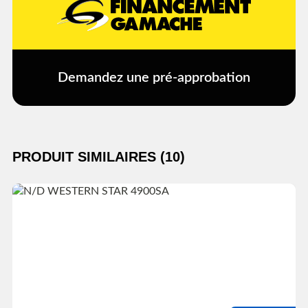
Demandez une pré-approbation
PRODUIT SIMILAIRES (10)