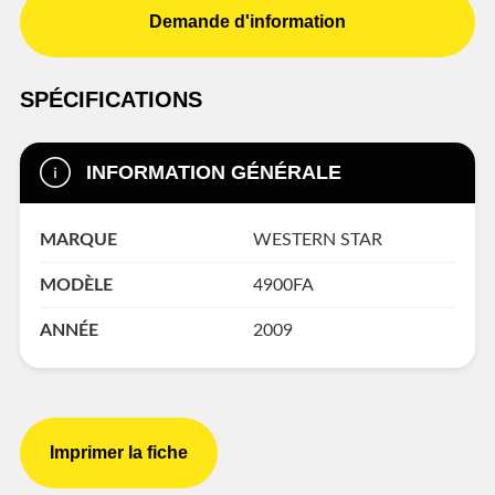
Demande d'information
SPÉCIFICATIONS
INFORMATION GÉNÉRALE
MARQUE
WESTERN STAR
MODÈLE
4900FA
ANNÉE
2009
Imprimer la fiche