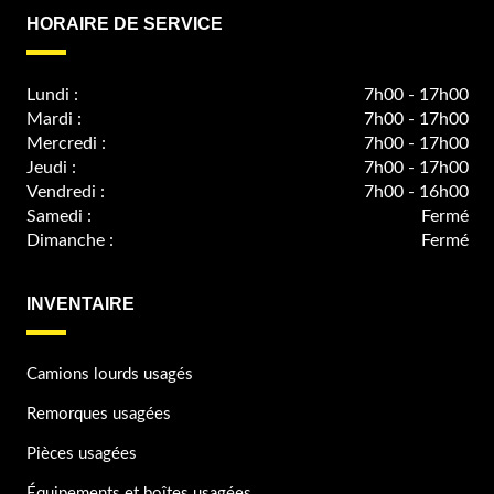
HORAIRE DE SERVICE
Lundi :
7h00 - 17h00
Mardi :
7h00 - 17h00
Mercredi :
7h00 - 17h00
Jeudi :
7h00 - 17h00
Vendredi :
7h00 - 16h00
Samedi :
Fermé
Dimanche :
Fermé
INVENTAIRE
Camions lourds usagés
Remorques usagées
Pièces usagées
Équipements et boîtes usagées