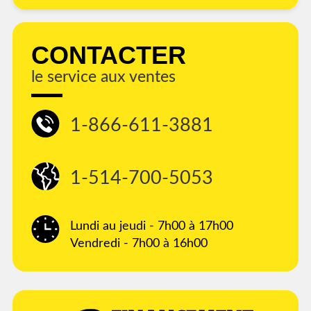
CONTACTER
le service aux ventes
1-866-611-3881
1-514-700-5053
Lundi au jeudi - 7h00 à 17h00
Vendredi - 7h00 à 16h00