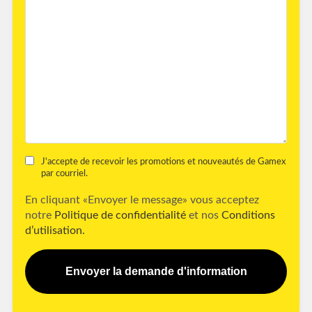
J'accepte de recevoir les promotions et nouveautés de Gamex
par courriel.
En cliquant «Envoyer le message» vous acceptez
notre
Politique de confidentialité
et nos
Conditions
d’utilisation.
Envoyer la demande d'information