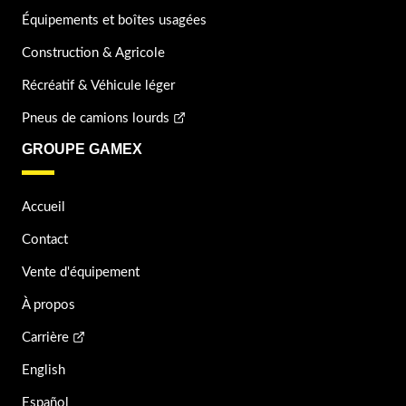
Équipements et boîtes usagées
Construction & Agricole
Récréatif & Véhicule léger
Pneus de camions lourds
GROUPE GAMEX
Accueil
Contact
Vente d'équipement
À propos
Carrière
English
Español