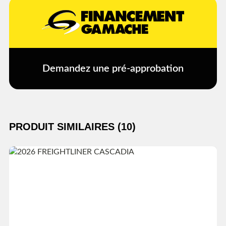
Demandez une pré-approbation
PRODUIT SIMILAIRES (10)