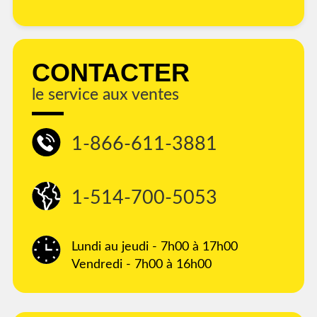
CONTACTER
le service aux ventes
1-866-611-3881
1-514-700-5053
Lundi au jeudi - 7h00 à 17h00
Vendredi - 7h00 à 16h00