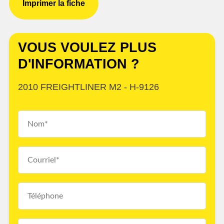
Imprimer la fiche
VOUS VOULEZ PLUS
D'INFORMATION ?
2010 FREIGHTLINER M2 - H-9126