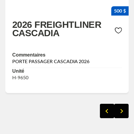
500 $
2026 FREIGHTLINER
CASCADIA
Commentaires
PORTE PASSAGER CASCADIA 2026
Unité
H-9650