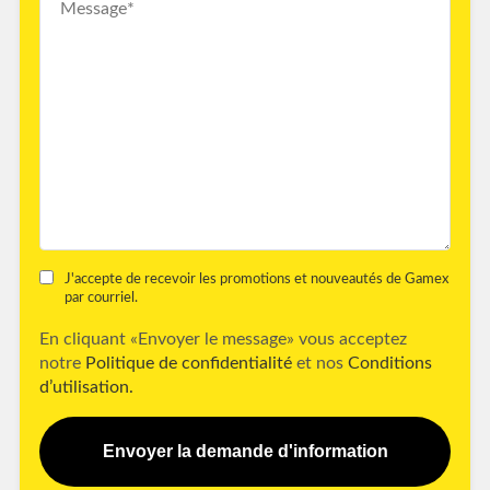
J'accepte de recevoir les promotions et nouveautés de Gamex
par courriel.
En cliquant «Envoyer le message» vous acceptez
notre
Politique de confidentialité
et nos
Conditions
d’utilisation.
Envoyer la demande d'information