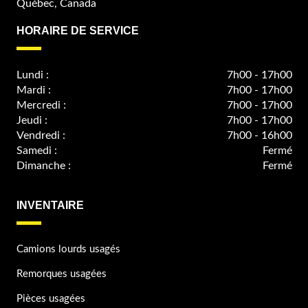
Québec, Canada
HORAIRE DE SERVICE
Lundi :
7h00 - 17h00
Mardi :
7h00 - 17h00
Mercredi :
7h00 - 17h00
Jeudi :
7h00 - 17h00
Vendredi :
7h00 - 16h00
Samedi :
Fermé
Dimanche :
Fermé
INVENTAIRE
Camions lourds usagés
Remorques usagées
Pièces usagées