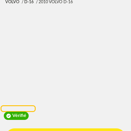
VOLVO
D-16
2010 VOLVO D-16
Vérifié