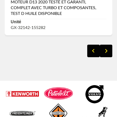
MOTEUR D13 2020 TESTÉ ET GARANTI,
COMPLET AVEC TURBO ET COMPOSANTES,
TEST D HUILE DISPONIBLE
Unité
GX-32142-155282