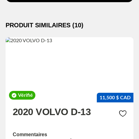
PRODUIT SIMILAIRES (10)
Vérifié
11,500 $ CAD
2020 VOLVO D-13
Commentaires