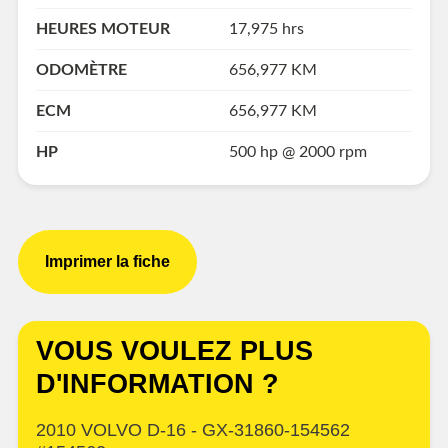
HEURES MOTEUR
17,975 hrs
ODOMÈTRE
656,977 KM
ECM
656,977 KM
HP
500 hp @ 2000 rpm
Imprimer la fiche
VOUS VOULEZ PLUS
D'INFORMATION ?
2010 VOLVO D-16 - GX-31860-154562