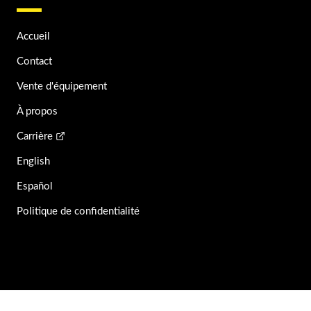
Accueil
Contact
Vente d'équipement
À propos
Carrière
English
Español
Politique de confidentialité