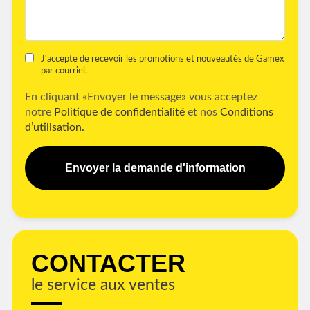
J'accepte de recevoir les promotions et nouveautés de Gamex
par courriel.
En cliquant «Envoyer le message» vous acceptez
notre
Politique de confidentialité
et nos
Conditions
d’utilisation.
Envoyer la demande d'information
CONTACTER
le service aux ventes