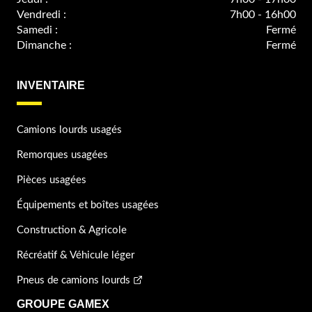
Vendredi :
7h00 - 16h00
Samedi :
Fermé
Dimanche :
Fermé
INVENTAIRE
Camions lourds usagés
Remorques usagées
Pièces usagées
Équipements et boîtes usagées
Construction & Agricole
Récréatif & Véhicule léger
Pneus de camions lourds
GROUPE GAMEX