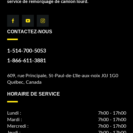
service de remorquage de camion lourd.
CONTACTEZ-NOUS
1-514-700-5053
1-866-611-3881
609, rue Principale, St-Paul-de-L'Ile-aux-noix J0J 1G0
Québec, Canada
HORAIRE DE SERVICE
Lundi :
7h00 - 17h00
Mardi :
7h00 - 17h00
Mercredi :
7h00 - 17h00
Jeudi :
7h00 - 17h00