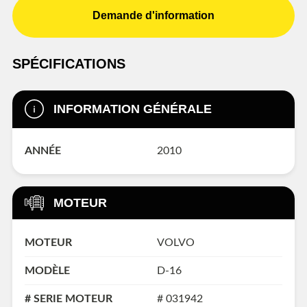
Demande d'information
SPÉCIFICATIONS
INFORMATION GÉNÉRALE
ANNÉE
2010
MOTEUR
MOTEUR
VOLVO
MODÈLE
D-16
# SERIE MOTEUR
# 031942