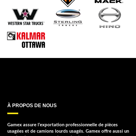
À PROPOS DE NOUS
Gamex assure l’exportation professionnelle de pièces
usagées et de camions lourds usagés. Gamex offre aussi un