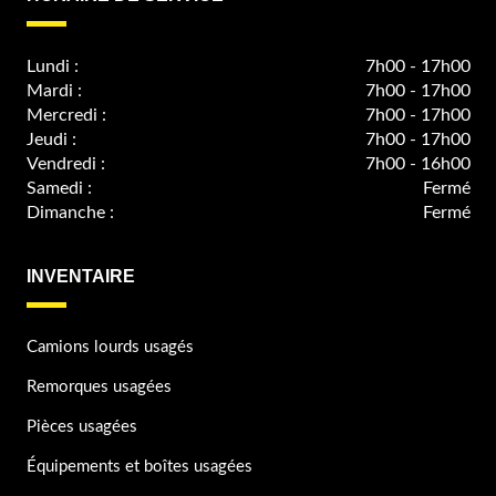
Lundi :
7h00 - 17h00
Mardi :
7h00 - 17h00
Mercredi :
7h00 - 17h00
Jeudi :
7h00 - 17h00
Vendredi :
7h00 - 16h00
Samedi :
Fermé
Dimanche :
Fermé
INVENTAIRE
Camions lourds usagés
Remorques usagées
Pièces usagées
Équipements et boîtes usagées