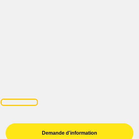
Demande d'information