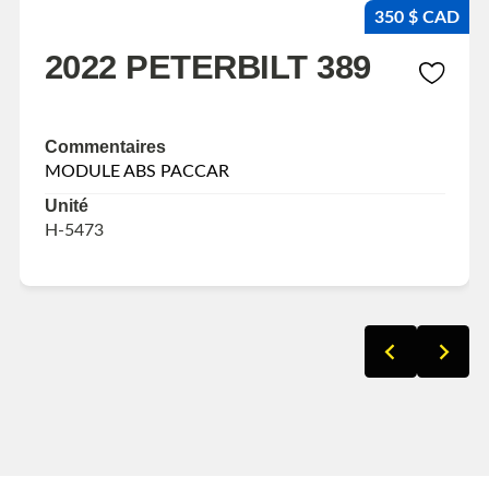
350 $ CAD
2022 PETERBILT 389
Commentaires
MODULE ABS PACCAR
Unité
H-5473