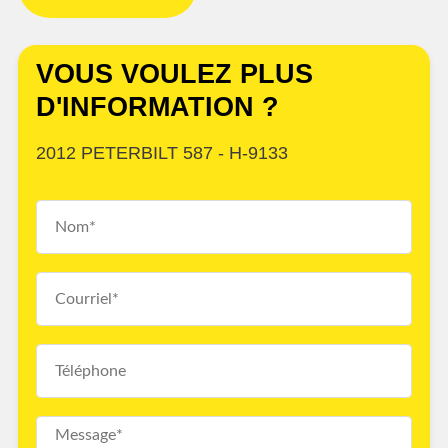
VOUS VOULEZ PLUS
D'INFORMATION ?
2012 PETERBILT 587 - H-9133