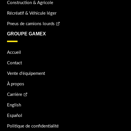
Construction & Agricole
Récréatif & Véhicule léger
Pneus de camions lourds
GROUPE GAMEX
Accueil
Contact
Vente d'équipement
À propos
Carrière
English
Español
Politique de confidentialité