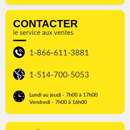
CONTACTER
le service aux ventes
1-866-611-3881
1-514-700-5053
Lundi au jeudi - 7h00 à 17h00
Vendredi - 7h00 à 16h00