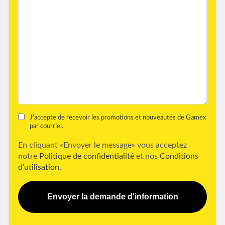
J'accepte de recevoir les promotions et nouveautés de Gamex
par courriel.
En cliquant «Envoyer le message» vous acceptez
notre
Politique de confidentialité
et nos
Conditions
d’utilisation.
Envoyer la demande d'information