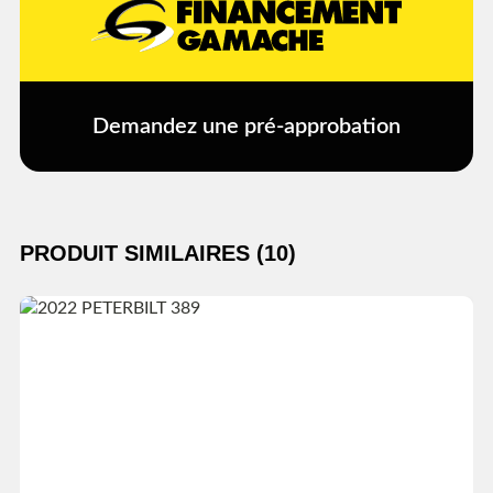
Demandez une pré-approbation
PRODUIT SIMILAIRES (10)