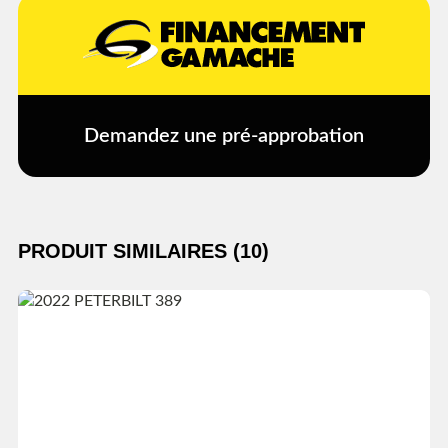
Demandez une pré-approbation
PRODUIT SIMILAIRES (10)