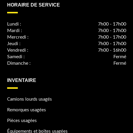
HORAIRE DE SERVICE
Lundi :
7h00 - 17h00
Mardi :
7h00 - 17h00
Mercredi :
7h00 - 17h00
Jeudi :
7h00 - 17h00
Vendredi :
7h00 - 16h00
Samedi :
Fermé
Dimanche :
Fermé
INVENTAIRE
Camions lourds usagés
Remorques usagées
Pièces usagées
Équipements et boîtes usagées