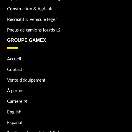
Construction & Agricole
Récréatif & Véhicule léger
Pneus de camions lourds
GROUPE GAMEX
Accueil
Contact
Vente d'équipement
À propos
Carrière
English
Español