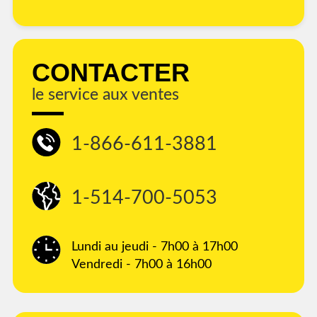
CONTACTER
le service aux ventes
1-866-611-3881
1-514-700-5053
Lundi au jeudi - 7h00 à 17h00
Vendredi - 7h00 à 16h00