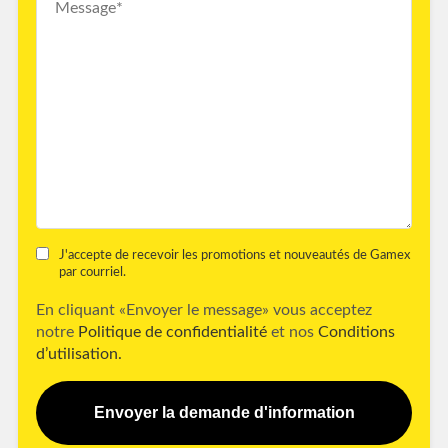
J'accepte de recevoir les promotions et nouveautés de Gamex
par courriel.
En cliquant «Envoyer le message» vous acceptez
notre
Politique de confidentialité
et nos
Conditions
d’utilisation.
Envoyer la demande d'information