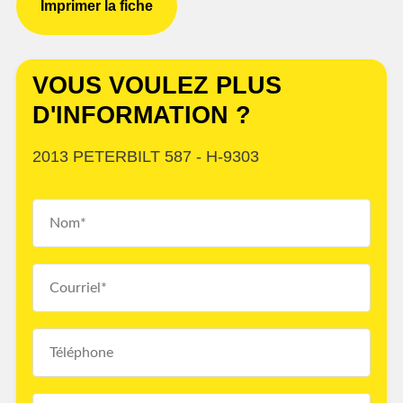
Imprimer la fiche
VOUS VOULEZ PLUS
D'INFORMATION ?
2013 PETERBILT 587 - H-9303