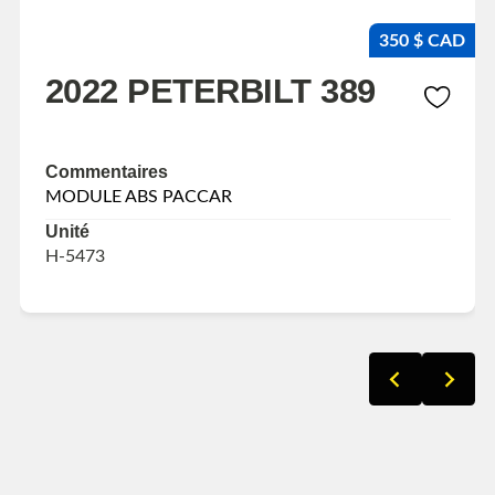
350 $ CAD
2022 PETERBILT 389
Commentaires
MODULE ABS PACCAR
Unité
H-5473