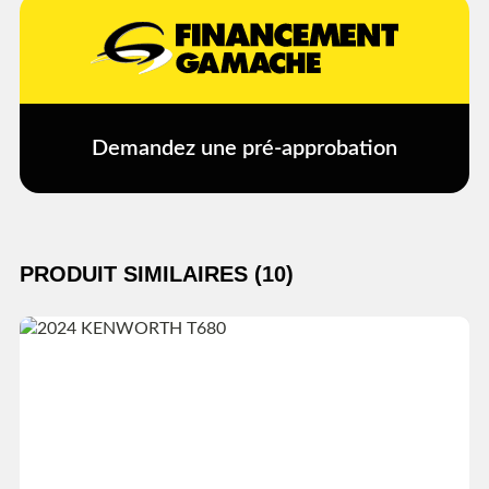
Demandez une pré-approbation
PRODUIT SIMILAIRES (10)