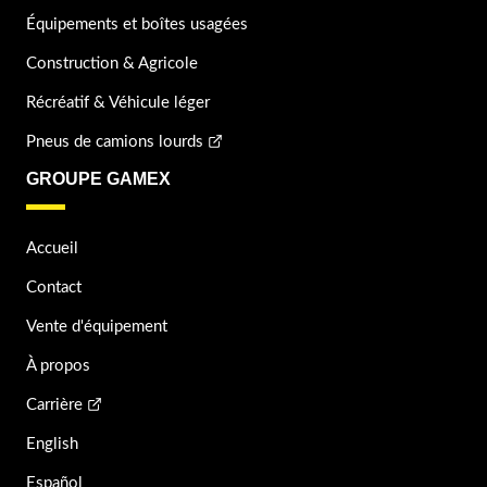
Équipements et boîtes usagées
Construction & Agricole
Récréatif & Véhicule léger
Pneus de camions lourds
GROUPE GAMEX
Accueil
Contact
Vente d'équipement
À propos
Carrière
English
Español