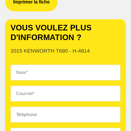
Imprimer la fiche
VOUS VOULEZ PLUS
D'INFORMATION ?
2015 KENWORTH T680 - H-4814