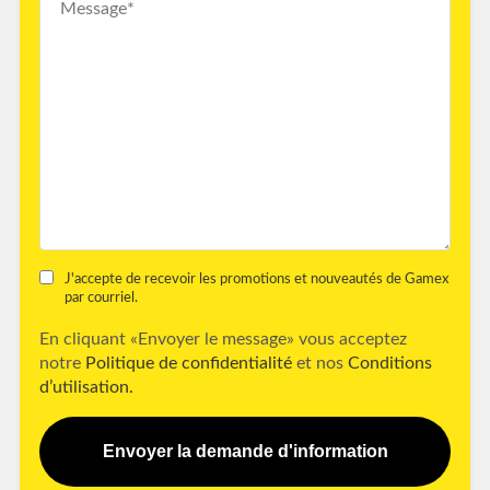
J'accepte de recevoir les promotions et nouveautés de Gamex
par courriel.
En cliquant «Envoyer le message» vous acceptez
notre
Politique de confidentialité
et nos
Conditions
d’utilisation.
Envoyer la demande d'information