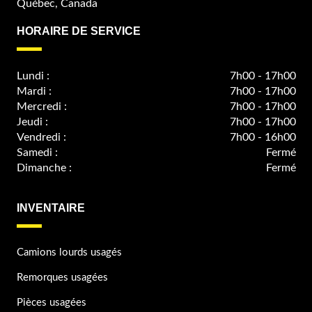
Québec, Canada
HORAIRE DE SERVICE
Lundi :
7h00 - 17h00
Mardi :
7h00 - 17h00
Mercredi :
7h00 - 17h00
Jeudi :
7h00 - 17h00
Vendredi :
7h00 - 16h00
Samedi :
Fermé
Dimanche :
Fermé
INVENTAIRE
Camions lourds usagés
Remorques usagées
Pièces usagées