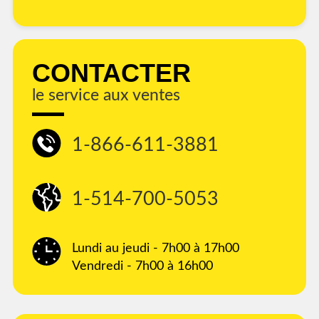
CONTACTER
le service aux ventes
1-866-611-3881
1-514-700-5053
Lundi au jeudi - 7h00 à 17h00
Vendredi - 7h00 à 16h00