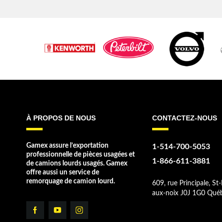
À PROPOS DE NOUS
CONTACTEZ-NOUS
Gamex assure l’exportation
1-514-700-5053
professionnelle de pièces usagées et
1-866-611-3881
de camions lourds usagés. Gamex
offre aussi un service de
remorquage de camion lourd.
609, rue Principale, St-
aux-noix J0J 1G0 Qué