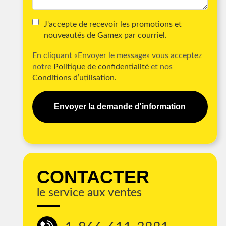
J'accepte de recevoir les promotions et
nouveautés de Gamex par courriel.
En cliquant «Envoyer le message» vous acceptez
notre
Politique de confidentialité
et nos
Conditions d’utilisation.
Envoyer la demande d'information
CONTACTER
le service aux ventes