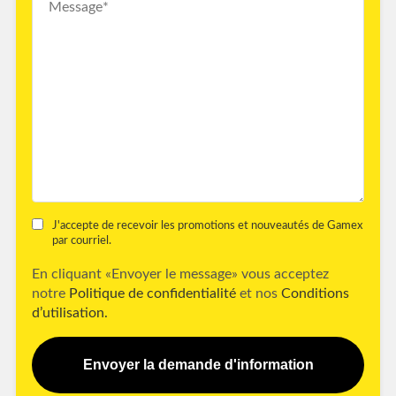
J'accepte de recevoir les promotions et nouveautés de Gamex
par courriel.
En cliquant «Envoyer le message» vous acceptez
notre
Politique de confidentialité
et nos
Conditions
d’utilisation.
Envoyer la demande d'information