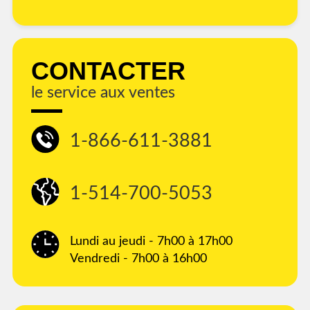
CONTACTER
le service aux ventes
1-866-611-3881
1-514-700-5053
Lundi au jeudi - 7h00 à 17h00
Vendredi - 7h00 à 16h00