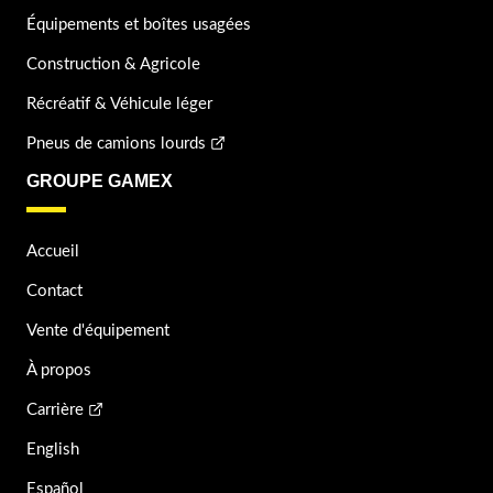
Équipements et boîtes usagées
Construction & Agricole
Récréatif & Véhicule léger
Pneus de camions lourds
GROUPE GAMEX
Accueil
Contact
Vente d'équipement
À propos
Carrière
English
Español