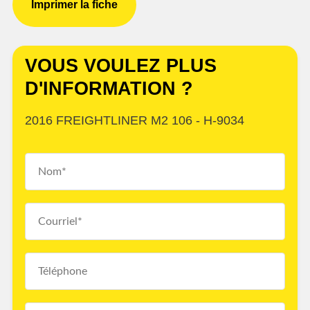
Imprimer la fiche
VOUS VOULEZ PLUS
D'INFORMATION ?
2016 FREIGHTLINER M2 106 - H-9034