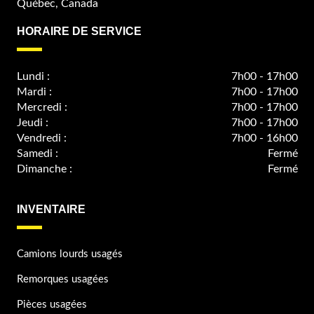
Québec, Canada
HORAIRE DE SERVICE
Lundi :
7h00 - 17h00
Mardi :
7h00 - 17h00
Mercredi :
7h00 - 17h00
Jeudi :
7h00 - 17h00
Vendredi :
7h00 - 16h00
Samedi :
Fermé
Dimanche :
Fermé
INVENTAIRE
Camions lourds usagés
Remorques usagées
Pièces usagées