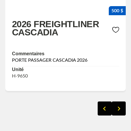
500 $
2026 FREIGHTLINER
CASCADIA
Commentaires
PORTE PASSAGER CASCADIA 2026
Unité
H-9650