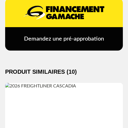
Demandez une pré-approbation
PRODUIT SIMILAIRES (10)