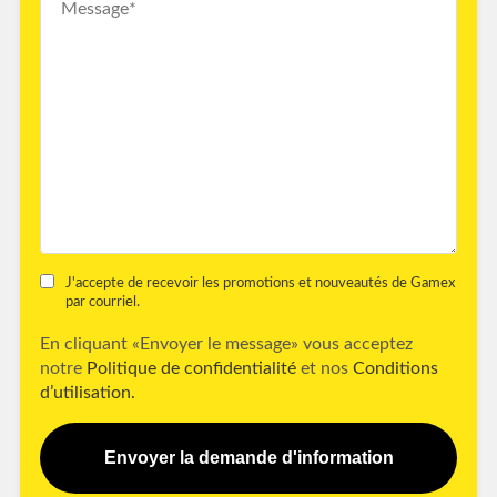
J'accepte de recevoir les promotions et nouveautés de Gamex
par courriel.
En cliquant «Envoyer le message» vous acceptez
notre
Politique de confidentialité
et nos
Conditions
d’utilisation.
Envoyer la demande d'information