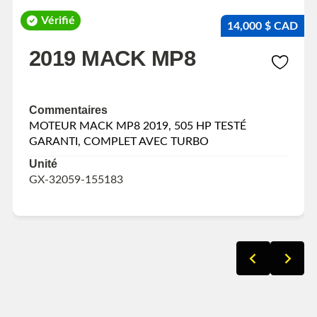
Vérifié
14,000 $ CAD
2019 MACK MP8
Commentaires
MOTEUR MACK MP8 2019, 505 HP TESTÉ
GARANTI, COMPLET AVEC TURBO
Unité
GX-32059-155183