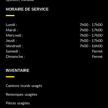
HORAIRE DE SERVICE
Lundi :
7h00 - 17h00
Mardi :
7h00 - 17h00
Mercredi :
7h00 - 17h00
Jeudi :
7h00 - 17h00
Vendredi :
7h00 - 16h00
Samedi :
Fermé
Dimanche :
Fermé
INVENTAIRE
Camions lourds usagés
Remorques usagées
Pièces usagées