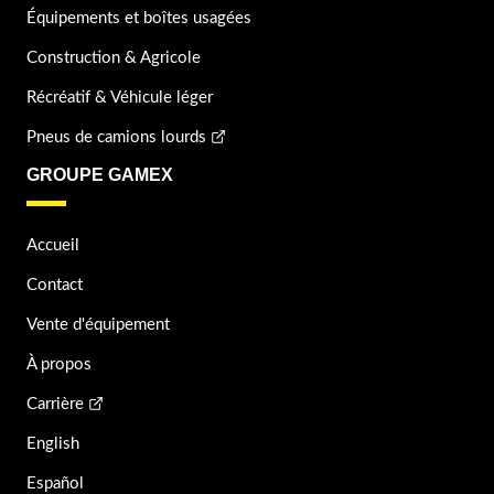
Équipements et boîtes usagées
Construction & Agricole
Récréatif & Véhicule léger
Pneus de camions lourds
GROUPE GAMEX
Accueil
Contact
Vente d'équipement
À propos
Carrière
English
Español