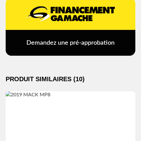
Demandez une pré-approbation
PRODUIT SIMILAIRES (10)