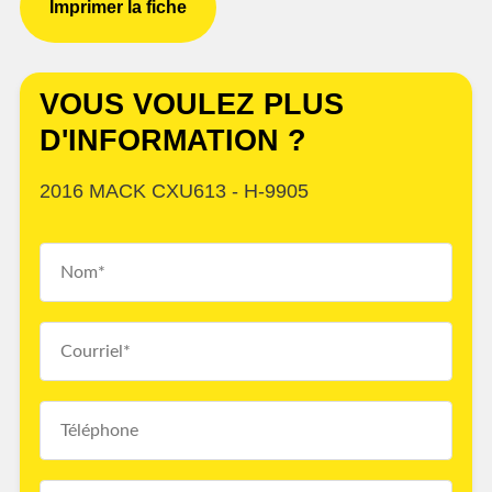
Imprimer la fiche
VOUS VOULEZ PLUS
D'INFORMATION ?
2016 MACK CXU613 - H-9905