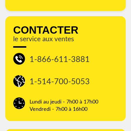
CONTACTER
le service aux ventes
1-866-611-3881
1-514-700-5053
Lundi au jeudi - 7h00 à 17h00
Vendredi - 7h00 à 16h00