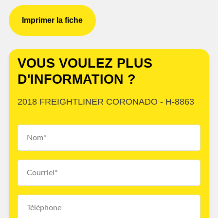
Imprimer la fiche
VOUS VOULEZ PLUS
D'INFORMATION ?
2018 FREIGHTLINER CORONADO - H-8863