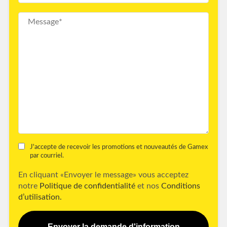
J'accepte de recevoir les promotions et nouveautés de Gamex
par courriel.
En cliquant «Envoyer le message» vous acceptez
notre
Politique de confidentialité
et nos
Conditions
d’utilisation.
Envoyer la demande d'information