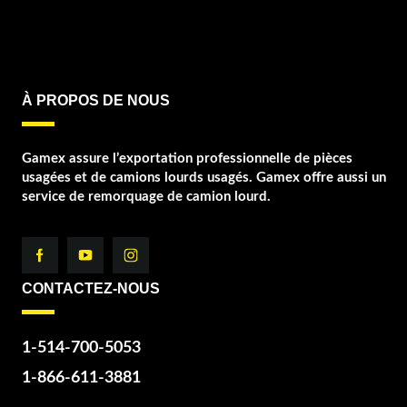
À PROPOS DE NOUS
Gamex assure l’exportation professionnelle de pièces
usagées et de camions lourds usagés. Gamex offre aussi un
service de remorquage de camion lourd.
CONTACTEZ-NOUS
1-514-700-5053
1-866-611-3881