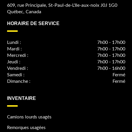
609, rue Principale, St-Paul-de-L'Ile-aux-noix J0J 1G0
Québec, Canada
HORAIRE DE SERVICE
Lundi :
7h00 - 17h00
Mardi :
7h00 - 17h00
Mercredi :
7h00 - 17h00
Jeudi :
7h00 - 17h00
Vendredi :
7h00 - 16h00
Samedi :
Fermé
Dimanche :
Fermé
INVENTAIRE
Camions lourds usagés
Remorques usagées