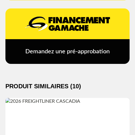
Demandez une pré-approbation
PRODUIT SIMILAIRES (10)