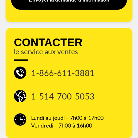
CONTACTER
le service aux ventes
1-866-611-3881
1-514-700-5053
Lundi au jeudi - 7h00 à 17h00
Vendredi - 7h00 à 16h00