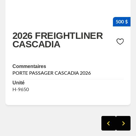
500 $
2026 FREIGHTLINER
CASCADIA
Commentaires
PORTE PASSAGER CASCADIA 2026
Unité
H-9650