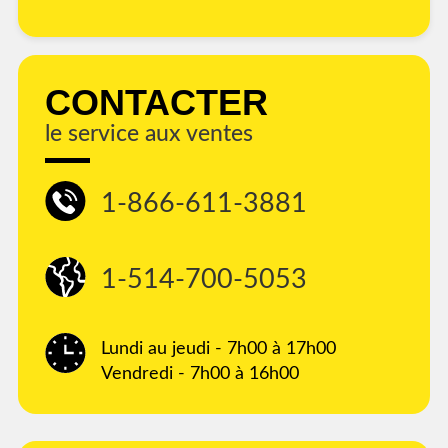
CONTACTER
le service aux ventes
1-866-611-3881
1-514-700-5053
Lundi au jeudi - 7h00 à 17h00
Vendredi - 7h00 à 16h00