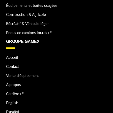
Équipements et boîtes usagées
Construction & Agricole
Récréatif & Véhicule léger
Pneus de camions lourds
GROUPE GAMEX
Accueil
Contact
Vente d'équipement
À propos
Carrière
English
Español