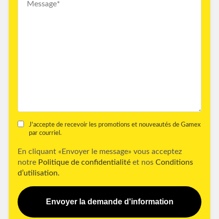
J'accepte de recevoir les promotions et nouveautés de Gamex
par courriel.
En cliquant «Envoyer le message» vous acceptez
notre
Politique de confidentialité
et nos
Conditions
d’utilisation.
Envoyer la demande d'information