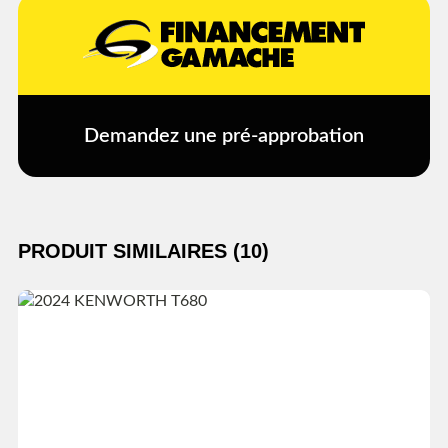
Demandez une pré-approbation
PRODUIT SIMILAIRES (10)