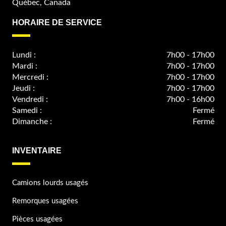
Québec, Canada
HORAIRE DE SERVICE
Lundi :
7h00 - 17h00
Mardi :
7h00 - 17h00
Mercredi :
7h00 - 17h00
Jeudi :
7h00 - 17h00
Vendredi :
7h00 - 16h00
Samedi :
Fermé
Dimanche :
Fermé
INVENTAIRE
Camions lourds usagés
Remorques usagées
Pièces usagées