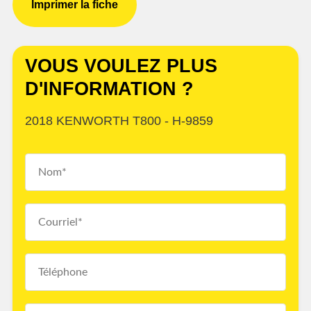
Imprimer la fiche
VOUS VOULEZ PLUS
D'INFORMATION ?
2018 KENWORTH T800 - H-9859