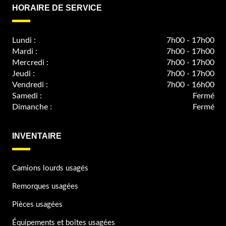
HORAIRE DE SERVICE
Lundi :
7h00 - 17h00
Mardi :
7h00 - 17h00
Mercredi :
7h00 - 17h00
Jeudi :
7h00 - 17h00
Vendredi :
7h00 - 16h00
Samedi :
Fermé
Dimanche :
Fermé
INVENTAIRE
Camions lourds usagés
Remorques usagées
Pièces usagées
Équipements et boîtes usagées