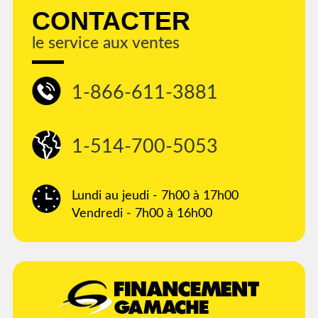
CONTACTER
le service aux ventes
1-866-611-3881
1-514-700-5053
Lundi au jeudi - 7h00 à 17h00
Vendredi - 7h00 à 16h00