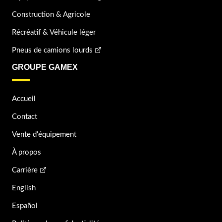
Construction & Agricole
Récréatif & Véhicule léger
Pneus de camions lourds
GROUPE GAMEX
Accueil
Contact
Vente d'équipement
À propos
Carrière
English
Español