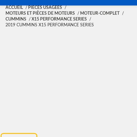
ACCUEIL
PIÈCES USAGÉES
MOTEURS ET PIÈCES DE MOTEURS
MOTEUR-COMPLET
CUMMINS
X15 PERFORMANCE SERIES
2019 CUMMINS X15 PERFORMANCE SERIES