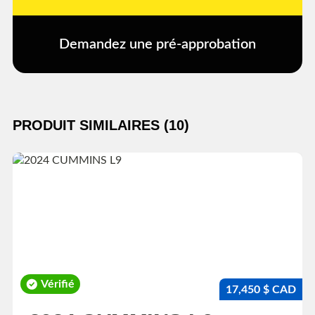
Demandez une pré-approbation
PRODUIT SIMILAIRES (10)
Vérifié
17,450 $ CAD