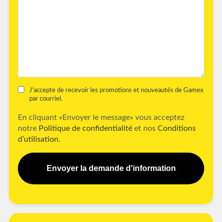
J'accepte de recevoir les promotions et nouveautés de Gamex
par courriel.
En cliquant «Envoyer le message» vous acceptez
notre
Politique de confidentialité
et nos
Conditions
d’utilisation.
Envoyer la demande d'information