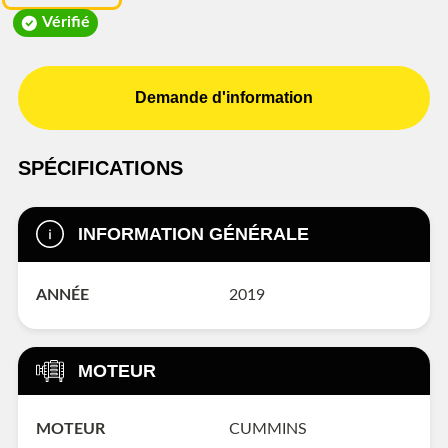
Vérifié
Demande d'information
SPÉCIFICATIONS
INFORMATION GÉNÉRALE
ANNÉE
2019
MOTEUR
MOTEUR
CUMMINS