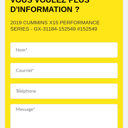
D'INFORMATION ?
2019 CUMMINS X15 PERFORMANCE
SERIES - GX-31184-152549 #152549