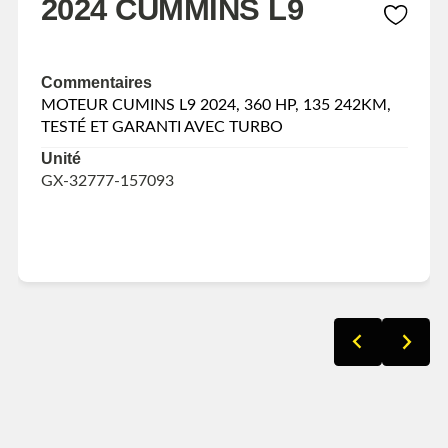
2024 CUMMINS L9
Commentaires
MOTEUR CUMINS L9 2024, 360 HP, 135 242KM,
TESTÉ ET GARANTI AVEC TURBO
Unité
GX-32777-157093