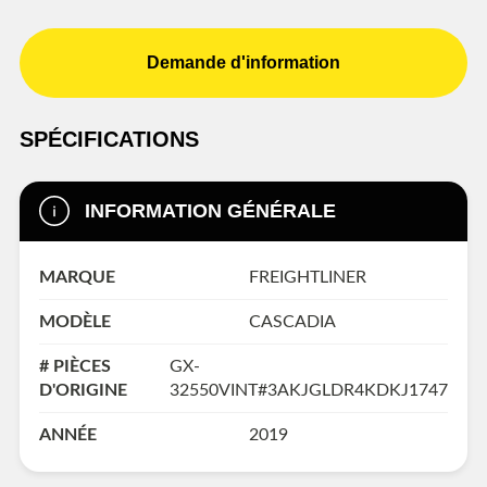
Demande d'information
SPÉCIFICATIONS
INFORMATION GÉNÉRALE
MARQUE
FREIGHTLINER
MODÈLE
CASCADIA
# PIÈCES
GX-
D'ORIGINE
32550VINT#3AKJGLDR4KDKJ1747
ANNÉE
2019