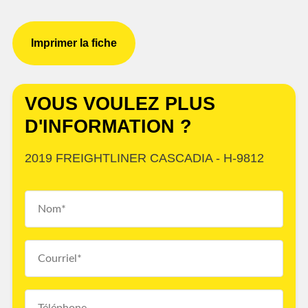
Imprimer la fiche
VOUS VOULEZ PLUS
D'INFORMATION ?
2019 FREIGHTLINER CASCADIA - H-9812