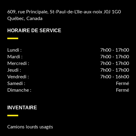
609, rue Principale, St-Paul-de-L'Ile-aux-noix J0J 1G0
Québec, Canada
HORAIRE DE SERVICE
Lundi :
7h00 - 17h00
Mardi :
7h00 - 17h00
Mercredi :
7h00 - 17h00
Jeudi :
7h00 - 17h00
Vendredi :
7h00 - 16h00
Samedi :
Fermé
Dimanche :
Fermé
INVENTAIRE
Camions lourds usagés