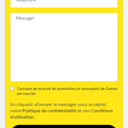
J'accepte de recevoir les promotions et nouveautés de Gamex
par courriel.
En cliquant «Envoyer le message» vous acceptez
notre
Politique de confidentialité
et nos
Conditions
d’utilisation.