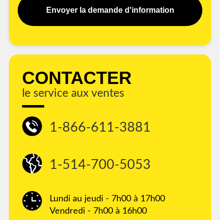
Envoyer la demande d'information
CONTACTER
le service aux ventes
1-866-611-3881
1-514-700-5053
Lundi au jeudi - 7h00 à 17h00
Vendredi - 7h00 à 16h00