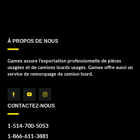
À PROPOS DE NOUS
Gamex assure l’exportation professionnelle de pièces
usagées et de camions lourds usagés. Gamex offre aussi un
service de remorquage de camion lourd.
CONTACTEZ-NOUS
1-514-700-5053
1-866-611-3881