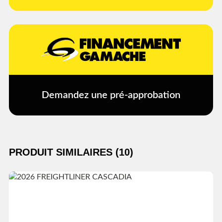
Demandez une pré-approbation
PRODUIT SIMILAIRES (10)