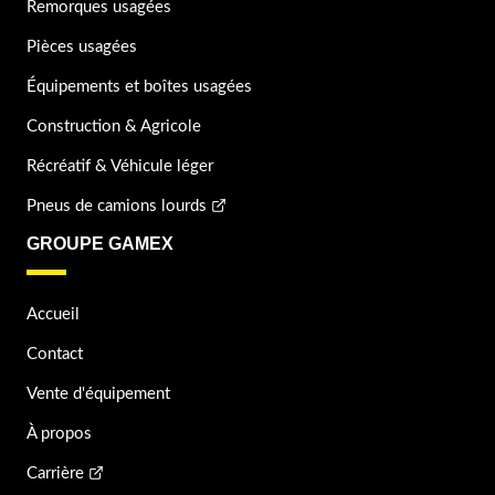
Remorques usagées
Pièces usagées
Équipements et boîtes usagées
Construction & Agricole
Récréatif & Véhicule léger
Pneus de camions lourds
GROUPE GAMEX
Accueil
Contact
Vente d'équipement
À propos
Carrière