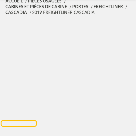
ACCUEIL
PIÈCES USAGÉES
CABINES ET PIÈCES DE CABINE
PORTES
FREIGHTLINER
CASCADIA
2019 FREIGHTLINER CASCADIA