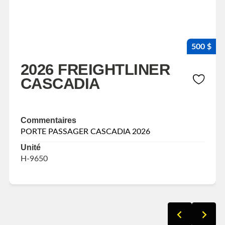
500 $
2026 FREIGHTLINER
CASCADIA
Commentaires
PORTE PASSAGER CASCADIA 2026
Unité
H-9650