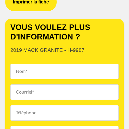
Imprimer la fiche
VOUS VOULEZ PLUS
D'INFORMATION ?
2019 MACK GRANITE - H-9987