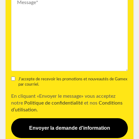
J'accepte de recevoir les promotions et nouveautés de Gamex
par courriel.
En cliquant «Envoyer le message» vous acceptez
notre
Politique de confidentialité
et nos
Conditions
d’utilisation.
Envoyer la demande d'information