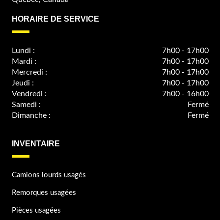
HORAIRE DE SERVICE
Lundi :
7h00 - 17h00
Mardi :
7h00 - 17h00
Mercredi :
7h00 - 17h00
Jeudi :
7h00 - 17h00
Vendredi :
7h00 - 16h00
Samedi :
Fermé
Dimanche :
Fermé
INVENTAIRE
Camions lourds usagés
Remorques usagées
Pièces usagées