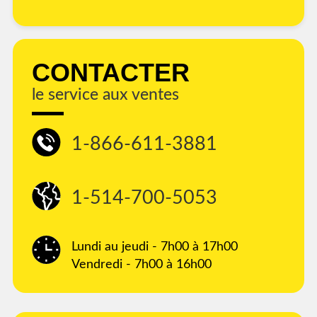
CONTACTER
le service aux ventes
1-866-611-3881
1-514-700-5053
Lundi au jeudi - 7h00 à 17h00
Vendredi - 7h00 à 16h00