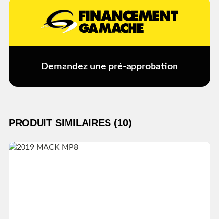
Demandez une pré-approbation
PRODUIT SIMILAIRES (10)