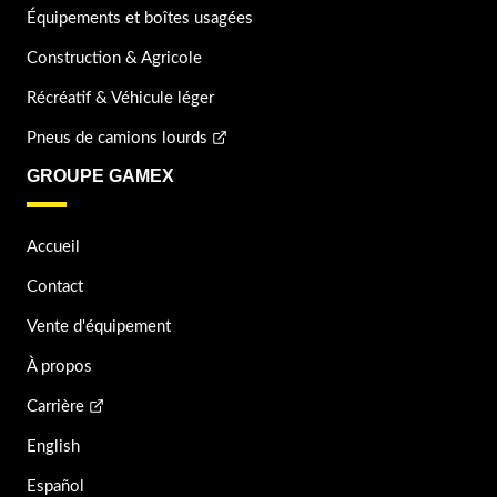
Équipements et boîtes usagées
Construction & Agricole
Récréatif & Véhicule léger
Pneus de camions lourds
GROUPE GAMEX
Accueil
Contact
Vente d'équipement
À propos
Carrière
English
Español