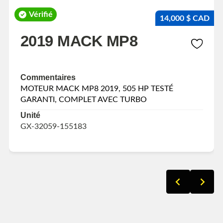
Vérifié
14,000 $ CAD
2019 MACK MP8
Commentaires
MOTEUR MACK MP8 2019, 505 HP TESTÉ
GARANTI, COMPLET AVEC TURBO
Unité
GX-32059-155183