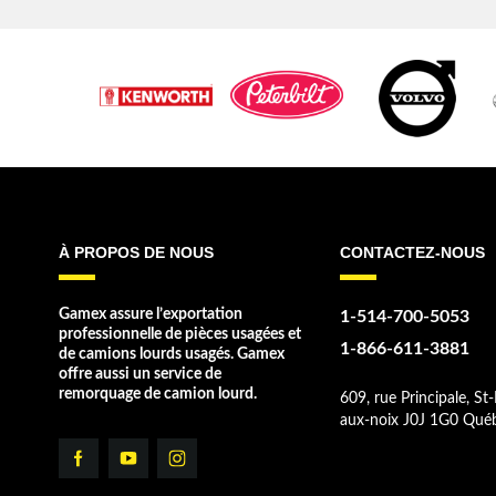
À PROPOS DE NOUS
CONTACTEZ-NOUS
Gamex assure l’exportation
1-514-700-5053
professionnelle de pièces usagées et
1-866-611-3881
de camions lourds usagés. Gamex
offre aussi un service de
remorquage de camion lourd.
609, rue Principale, St-
aux-noix J0J 1G0 Qué