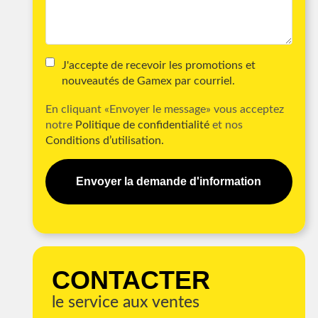
J'accepte de recevoir les promotions et
nouveautés de Gamex par courriel.
En cliquant «Envoyer le message» vous acceptez
notre
Politique de confidentialité
et nos
Conditions d’utilisation.
Envoyer la demande d'information
CONTACTER
le service aux ventes