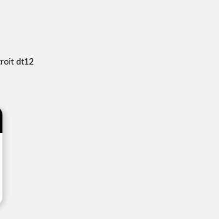
roit dt12