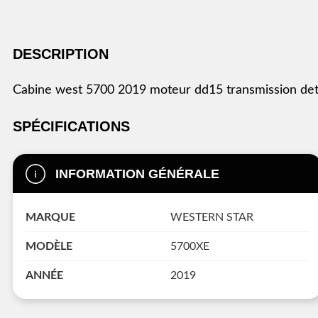
DESCRIPTION
cabine west 5700 2019 moteur dd15 transmission det
SPÉCIFICATIONS
INFORMATION GÉNÉRALE
MARQUE
WESTERN STAR
MODÈLE
5700XE
ANNÉE
2019