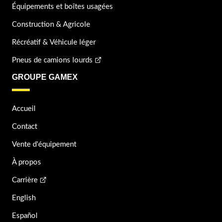
Équipements et boîtes usagées
Construction & Agricole
Récréatif & Véhicule léger
Pneus de camions lourds
GROUPE GAMEX
Accueil
Contact
Vente d'équipement
À propos
Carrière
English
Español