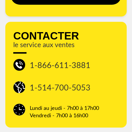
CONTACTER
le service aux ventes
1-866-611-3881
1-514-700-5053
Lundi au jeudi - 7h00 à 17h00
Vendredi - 7h00 à 16h00