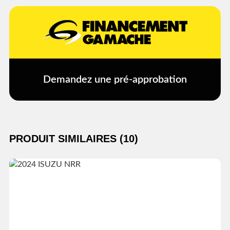
Demandez une pré-approbation
PRODUIT SIMILAIRES (10)