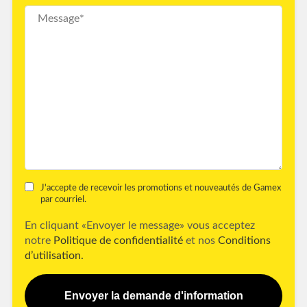
J'accepte de recevoir les promotions et nouveautés de Gamex
par courriel.
En cliquant «Envoyer le message» vous acceptez
notre
Politique de confidentialité
et nos
Conditions
d’utilisation.
Envoyer la demande d'information