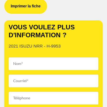
Imprimer la fiche
VOUS VOULEZ PLUS
D'INFORMATION ?
2021 ISUZU NRR - H-9953