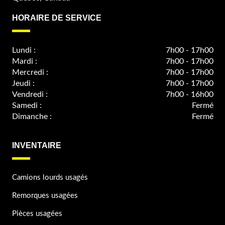
HORAIRE DE SERVICE
Lundi :
7h00 - 17h00
Mardi :
7h00 - 17h00
Mercredi :
7h00 - 17h00
Jeudi :
7h00 - 17h00
Vendredi :
7h00 - 16h00
Samedi :
Fermé
Dimanche :
Fermé
INVENTAIRE
Camions lourds usagés
Remorques usagées
Pièces usagées