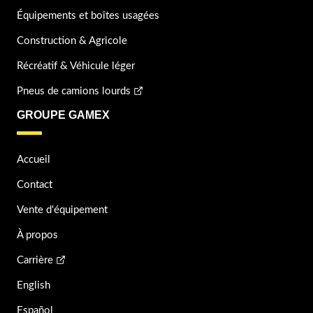
Équipements et boîtes usagées
Construction & Agricole
Récréatif & Véhicule léger
Pneus de camions lourds
GROUPE GAMEX
Accueil
Contact
Vente d'équipement
À propos
Carrière
English
Español