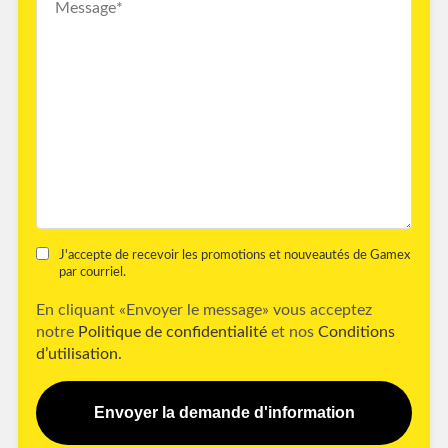
J'accepte de recevoir les promotions et nouveautés de Gamex
par courriel.
En cliquant «Envoyer le message» vous acceptez
notre
Politique de confidentialité
et nos
Conditions
d’utilisation.
Envoyer la demande d'information