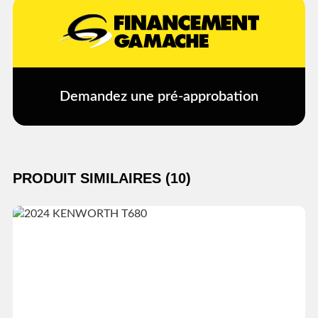
Demandez une pré-approbation
PRODUIT SIMILAIRES (10)