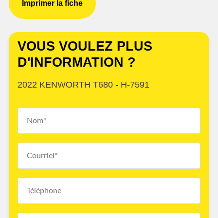
Imprimer la fiche
VOUS VOULEZ PLUS
D'INFORMATION ?
2022 KENWORTH T680 - H-7591