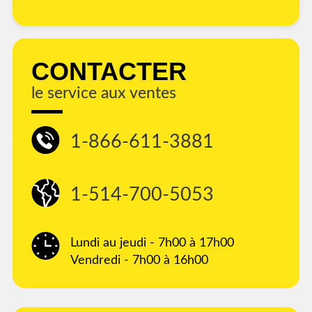
CONTACTER
le service aux ventes
1-866-611-3881
1-514-700-5053
Lundi au jeudi - 7h00 à 17h00
Vendredi - 7h00 à 16h00