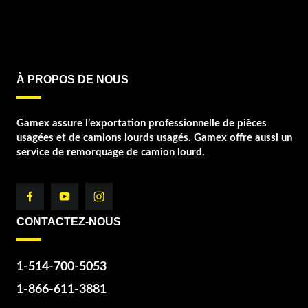
À PROPOS DE NOUS
Gamex assure l’exportation professionnelle de pièces
usagées et de camions lourds usagés. Gamex offre aussi un
service de remorquage de camion lourd.
CONTACTEZ-NOUS
1-514-700-5053
1-866-611-3881