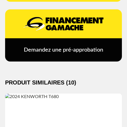
Demandez une pré-approbation
PRODUIT SIMILAIRES (10)