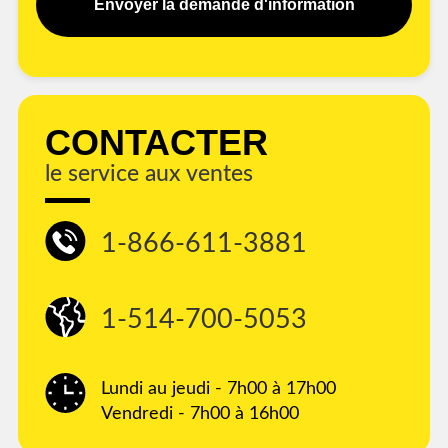
Envoyer la demande d'information
CONTACTER
le service aux ventes
1-866-611-3881
1-514-700-5053
Lundi au jeudi - 7h00 à 17h00
Vendredi - 7h00 à 16h00