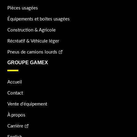
Pièces usagées
Équipements et boîtes usagées
Construction & Agricole
Récréatif & Véhicule léger
Pneus de camions lourds
GROUPE GAMEX
Accueil
Contact
Vente d'équipement
À propos
Carrière