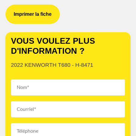
Imprimer la fiche
VOUS VOULEZ PLUS
D'INFORMATION ?
2022 KENWORTH T680 - H-8471