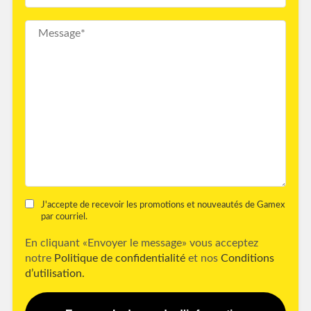
J'accepte de recevoir les promotions et nouveautés de Gamex
par courriel.
En cliquant «Envoyer le message» vous acceptez
notre
Politique de confidentialité
et nos
Conditions
d’utilisation.