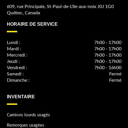
609, rue Principale, St-Paul-de-L'Ile-aux-noix J0J 1G0
Québec, Canada
HORAIRE DE SERVICE
Lundi :
7h00 - 17h00
Mardi :
7h00 - 17h00
Mercredi :
7h00 - 17h00
Jeudi :
7h00 - 17h00
Vendredi :
7h00 - 16h00
Samedi :
Fermé
Dimanche :
Fermé
INVENTAIRE
Camions lourds usagés
Remorques usagées