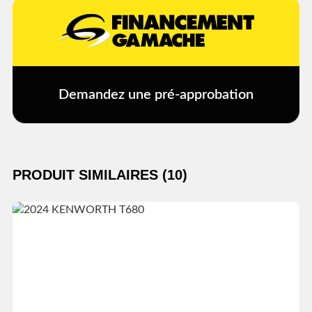
Demandez une pré-approbation
PRODUIT SIMILAIRES (10)