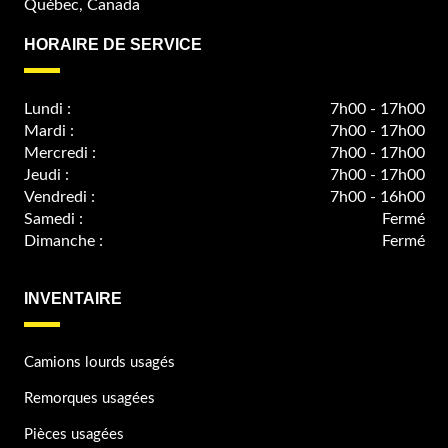
Québec, Canada
HORAIRE DE SERVICE
Lundi :
7h00 - 17h00
Mardi :
7h00 - 17h00
Mercredi :
7h00 - 17h00
Jeudi :
7h00 - 17h00
Vendredi :
7h00 - 16h00
Samedi :
Fermé
Dimanche :
Fermé
INVENTAIRE
Camions lourds usagés
Remorques usagées
Pièces usagées