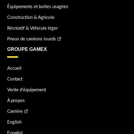
Équipements et boîtes usagées
Construction & Agricole
Récréatif & Véhicule léger
Pneus de camions lourds
GROUPE GAMEX
Accueil
Contact
Vente d'équipement
À propos
Carrière
English
Español