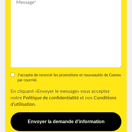
J'accepte de recevoir les promotions et nouveautés de Gamex
par courriel.
En cliquant «Envoyer le message» vous acceptez
notre
Politique de confidentialité
et nos
Conditions
d’utilisation.
Envoyer la demande d'information