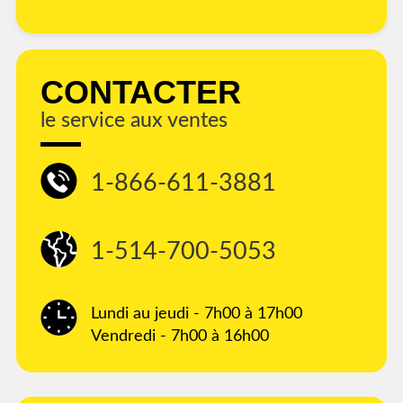
CONTACTER
le service aux ventes
1-866-611-3881
1-514-700-5053
Lundi au jeudi - 7h00 à 17h00
Vendredi - 7h00 à 16h00