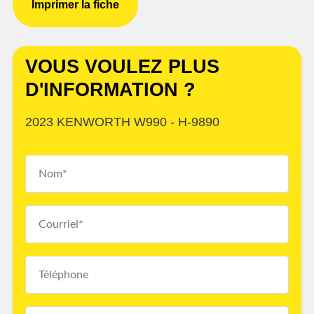
Imprimer la fiche
VOUS VOULEZ PLUS
D'INFORMATION ?
2023 KENWORTH W990 - H-9890