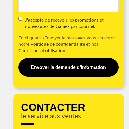
J'accepte de recevoir les promotions et
nouveautés de Gamex par courriel.
En cliquant «Envoyer le message» vous acceptez
notre
Politique de confidentialité
et nos
Conditions d’utilisation.
Envoyer la demande d'information
CONTACTER
le service aux ventes