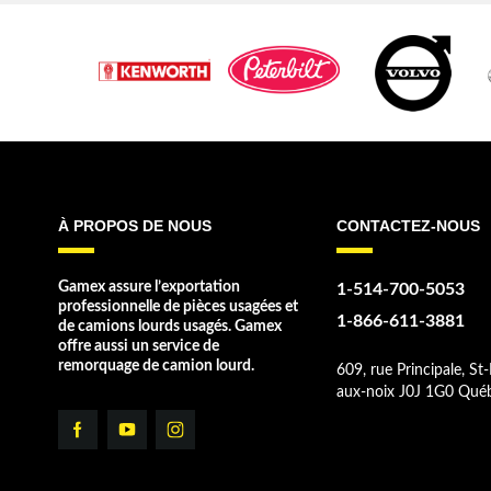
À PROPOS DE NOUS
CONTACTEZ-NOUS
Gamex assure l’exportation
1-514-700-5053
professionnelle de pièces usagées et
1-866-611-3881
de camions lourds usagés. Gamex
offre aussi un service de
remorquage de camion lourd.
609, rue Principale, St-
aux-noix J0J 1G0 Qué