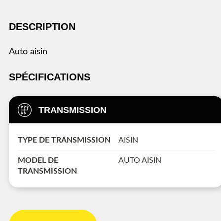
DESCRIPTION
auto aisin
SPÉCIFICATIONS
TRANSMISSION
TYPE DE TRANSMISSION
AISIN
MODEL DE
AUTO AISIN
TRANSMISSION