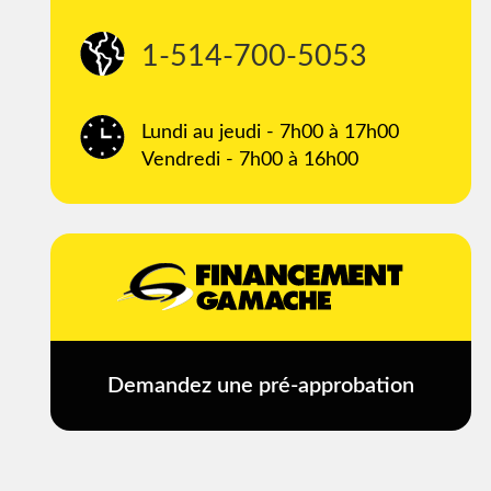
1-514-700-5053
Lundi au jeudi - 7h00 à 17h00
Vendredi - 7h00 à 16h00
Demandez une pré-approbation