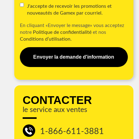
J'accepte de recevoir les promotions et
nouveautés de Gamex par courriel.
En cliquant «Envoyer le message» vous acceptez
notre
Politique de confidentialité
et nos
Conditions d’utilisation.
Envoyer la demande d'information
CONTACTER
le service aux ventes
1-866-611-3881